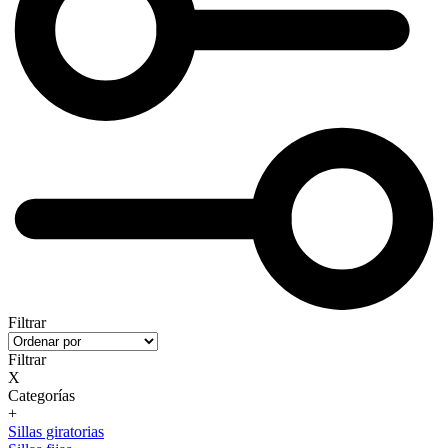
Filtrar
Filtrar
X
Categorías
+
Sillas giratorias