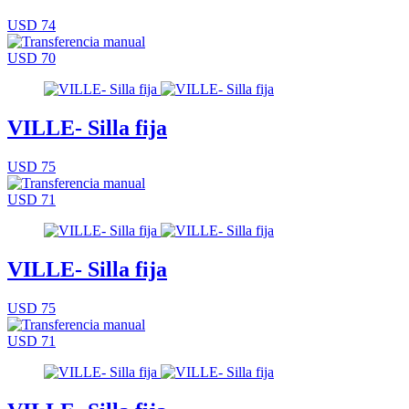
USD 74
USD 70
VILLE- Silla fija
USD 75
USD 71
VILLE- Silla fija
USD 75
USD 71