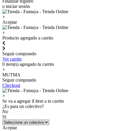
Finalizar registro
o iniciar sesión
×
Aceptar
×
Producto agregado a carrito
Seguir comprando
Ver carrito
0
item(s) agregado tu carrito
×
MUTMA
Seguir comprando
Checkout
×
Se va a agregar
1
ítem a tu carrito
¿Es para un colectivo?
No
Sí
Aceptar