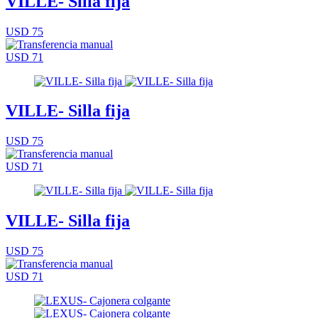
VILLE- Silla fija
USD 75
USD 71
VILLE- Silla fija
USD 75
USD 71
VILLE- Silla fija
USD 75
USD 71