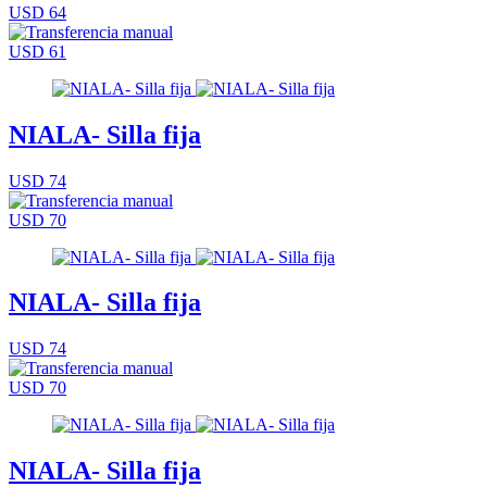
USD 64
USD 61
NIALA- Silla fija
USD 74
USD 70
NIALA- Silla fija
USD 74
USD 70
NIALA- Silla fija