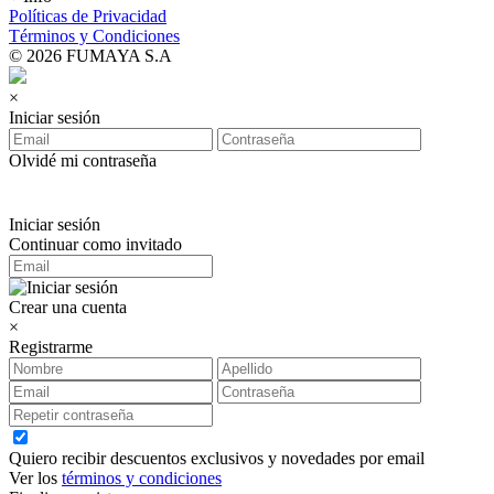
Políticas de Privacidad
Términos y Condiciones
© 2026 FUMAYA S.A
×
Iniciar sesión
Olvidé mi contraseña
Iniciar sesión
Continuar como invitado
Crear una cuenta
×
Registrarme
Quiero recibir descuentos exclusivos y novedades por email
Ver los
términos y condiciones