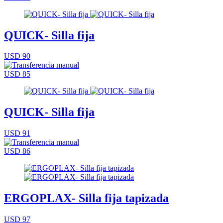
QUICK- Silla fija
USD 90
USD 85
QUICK- Silla fija
USD 91
USD 86
ERGOPLAX- Silla fija tapizada
USD 97