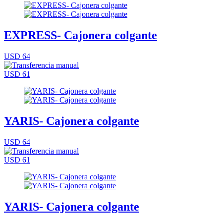
EXPRESS- Cajonera colgante
USD 64
USD 61
YARIS- Cajonera colgante
USD 64
USD 61
YARIS- Cajonera colgante