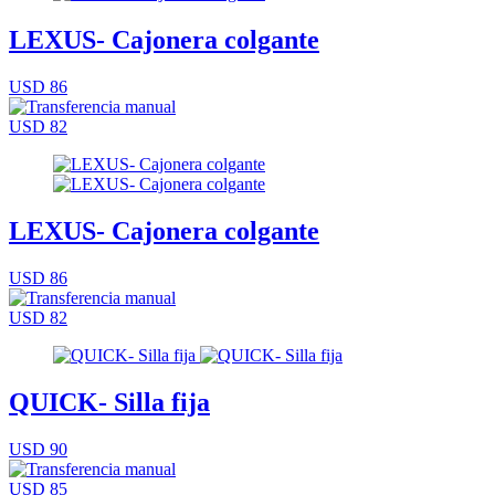
LEXUS- Cajonera colgante
USD 86
USD 82
LEXUS- Cajonera colgante
USD 86
USD 82
QUICK- Silla fija
USD 90
USD 85