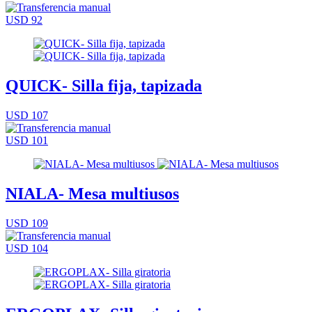
USD 92
QUICK- Silla fija, tapizada
USD 107
USD 101
NIALA- Mesa multiusos
USD 109
USD 104