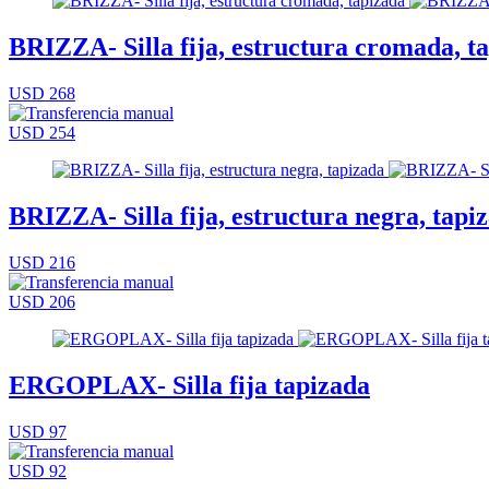
BRIZZA- Silla fija, estructura cromada, t
USD 268
USD 254
BRIZZA- Silla fija, estructura negra, tapi
USD 216
USD 206
ERGOPLAX- Silla fija tapizada
USD 97
USD 92