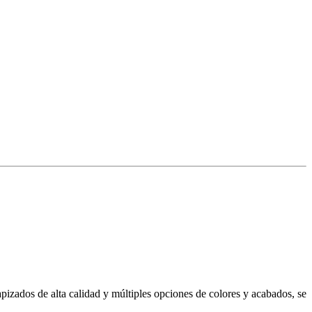
pizados de alta calidad y múltiples opciones de colores y acabados, se