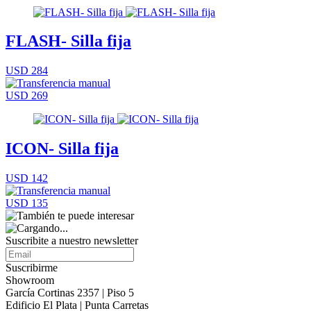
FLASH- Silla fija
USD 284
USD 269
ICON- Silla fija
USD 142
USD 135
Suscribite a nuestro
newsletter
Suscribirme
Showroom
García Cortinas 2357 | Piso 5
Edificio El Plata | Punta Carretas