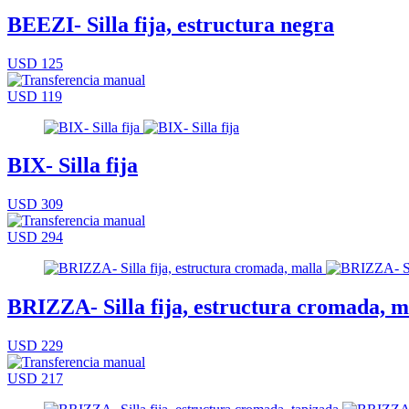
BEEZI- Silla fija, estructura negra
USD 125
USD 119
BIX- Silla fija
USD 309
USD 294
BRIZZA- Silla fija, estructura cromada, m
USD 229
USD 217