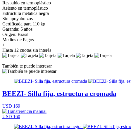
Respaldo en termoplástico
Asiento en termoplástico
Estructura metalica negra
Sin apoyabrazos
Certificada para 110 kg⁠
Garantía: 5 años
Origen: Brasil
Medios de Pagos
+
Hasta 12 cuotas sin interés
También te puede interesar
BEEZI- Silla fija, estructura cromada
USD 169
USD 160