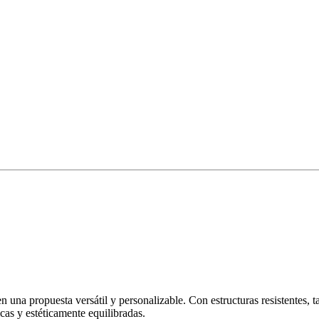
una propuesta versátil y personalizable. Con estructuras resistentes, ta
cas y estéticamente equilibradas.