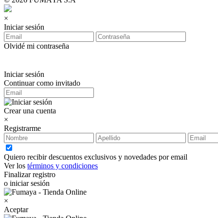
×
Iniciar sesión
Olvidé mi contraseña
Iniciar sesión
Continuar como invitado
Crear una cuenta
×
Registrarme
Quiero recibir descuentos exclusivos y novedades por email
Ver los
términos y condiciones
Finalizar registro
o iniciar sesión
×
Aceptar