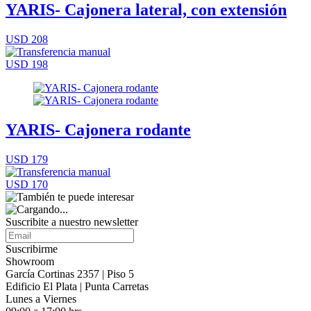
YARIS- Cajonera lateral, con extensión
USD 208
USD 198
YARIS- Cajonera rodante
USD 179
USD 170
Suscribite a nuestro
newsletter
Suscribirme
Showroom
García Cortinas 2357 | Piso 5
Edificio El Plata | Punta Carretas
Lunes a Viernes