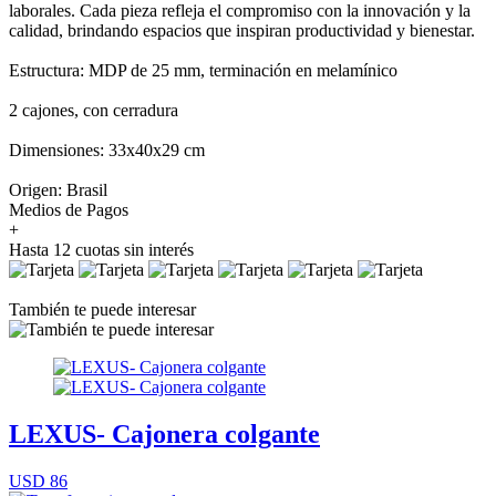
laborales. Cada pieza refleja el compromiso con la innovación y la
calidad, brindando espacios que inspiran productividad y bienestar.
Estructura: MDP de 25 mm, terminación en melamínico
2 cajones, con cerradura
Dimensiones: 33x40x29 cm
Origen: Brasil
Medios de Pagos
+
Hasta 12 cuotas sin interés
También te puede interesar
LEXUS- Cajonera colgante
USD 86