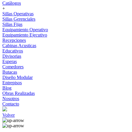
Catálogos
+
Sillas Operativas
Sillas Gerenciales
Sillas Fijas
Equipamiento Operativo
Equipamiento Ejecutivo
Recepciones
Cabinas Acusticas
Educativos
Divisorias
Esperas
Comedores
Butacas
Diseño Modular
Entrepisos
Blog
Obras Realizadas
Nosotros
Contacto
Volver