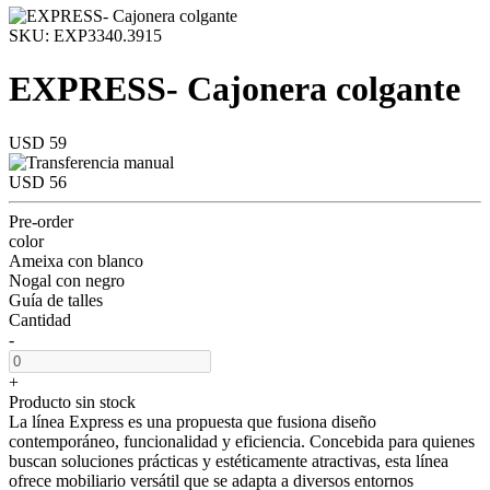
SKU: EXP3340.3915
EXPRESS- Cajonera colgante
USD 59
USD 56
Pre-order
color
Ameixa con blanco
Nogal con negro
Guía de talles
Cantidad
-
+
Producto sin stock
La línea Express es una propuesta que fusiona diseño
contemporáneo, funcionalidad y eficiencia. Concebida para quienes
buscan soluciones prácticas y estéticamente atractivas, esta línea
ofrece mobiliario versátil que se adapta a diversos entornos