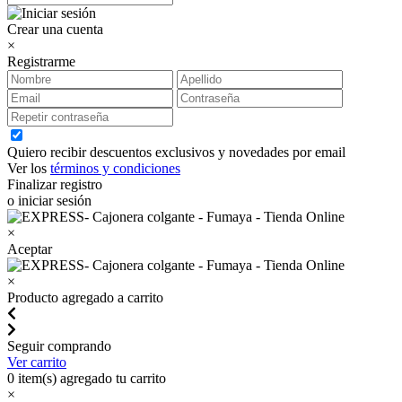
Crear una cuenta
×
Registrarme
Quiero recibir descuentos exclusivos y novedades por email
Ver los
términos y condiciones
Finalizar registro
o iniciar sesión
×
Aceptar
×
Producto agregado a carrito
Seguir comprando
Ver carrito
0
item(s) agregado tu carrito
×