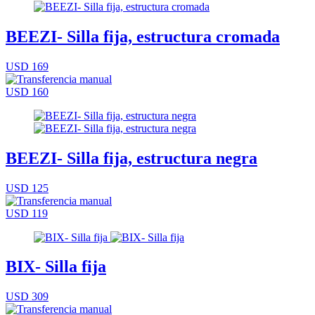
BEEZI- Silla fija, estructura cromada
USD 169
USD 160
BEEZI- Silla fija, estructura negra
USD 125
USD 119
BIX- Silla fija
USD 309