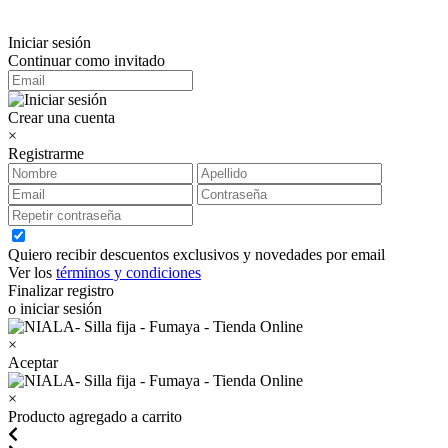
Iniciar sesión
Continuar como invitado
Crear una cuenta
×
Registrarme
Quiero recibir descuentos exclusivos y novedades por email
Ver los
términos y condiciones
Finalizar registro
o iniciar sesión
×
Aceptar
×
Producto agregado a carrito