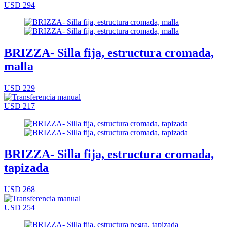
USD 294
BRIZZA- Silla fija, estructura cromada,
malla
USD 229
USD 217
BRIZZA- Silla fija, estructura cromada,
tapizada
USD 268
USD 254