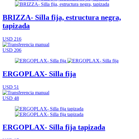
BRIZZA- Silla fija, estructura negra,
tapizada
USD 216
USD 206
ERGOPLAX- Silla fija
USD 51
USD 48
ERGOPLAX- Silla fija tapizada