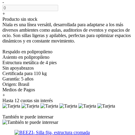
-
+
Producto sin stock
Niala es una línea versátil, desarrollada para adaptarse a los más
diversos ambientes como aulas, auditorios de eventos y espacios de
ocio. Son sillas ligeras y apilables, perfectas para optimizar espacios
dinámicos y en constante movimiento.
Respaldo en polipropileno
Asiento en polipropileno
Estructura metálica de 4 pies
Sin apoyabrazos
Certificada para 110 kg⁠
Garantía: 5 años
Origen: Brasil
Medios de Pagos
+
Hasta 12 cuotas sin interés
También te puede interesar