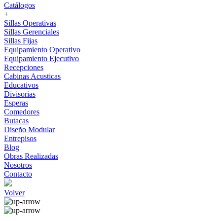
Catálogos
+
Sillas Operativas
Sillas Gerenciales
Sillas Fijas
Equipamiento Operativo
Equipamiento Ejecutivo
Recepciones
Cabinas Acusticas
Educativos
Divisorias
Esperas
Comedores
Butacas
Diseño Modular
Entrepisos
Blog
Obras Realizadas
Nosotros
Contacto
Volver