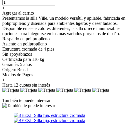
+
Agregar al carrito
Presentamos la silla Ville, un modelo versátil y apilable, fabricada en
polipropileno y diseñada para ambientes ligeros y desenfadados.
Disponible en siete colores diferentes, la silla ofrece innumerables
opciones para integrarse en los más variados proyectos de diseño.
Respaldo en polipropileno
Asiento en polipropileno
Estructura cromada de 4 pies
Sin apoyabrazos
Certificada para 110 kg⁠
Garantía: 5 años
Origen: Brasil
Medios de Pagos
+
Hasta 12 cuotas sin interés
También te puede interesar