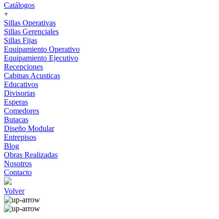
Catálogos
+
Sillas Operativas
Sillas Gerenciales
Sillas Fijas
Equipamiento Operativo
Equipamiento Ejecutivo
Recepciones
Cabinas Acusticas
Educativos
Divisorias
Esperas
Comedores
Butacas
Diseño Modular
Entrepisos
Blog
Obras Realizadas
Nosotros
Contacto
Volver