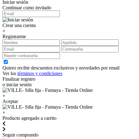
Iniciar sesión
Continuar como invitado
Crear una cuenta
×
Registrarme
Quiero recibir descuentos exclusivos y novedades por email
Ver los
términos y condiciones
Finalizar registro
o iniciar sesión
×
Aceptar
×
Producto agregado a carrito
Seguir comprando