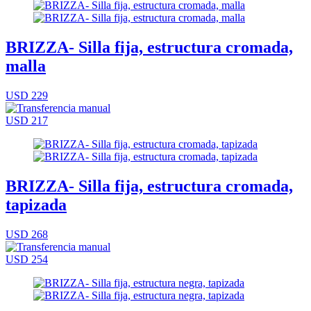
BRIZZA- Silla fija, estructura cromada,
malla
USD 229
USD 217
BRIZZA- Silla fija, estructura cromada,
tapizada
USD 268
USD 254