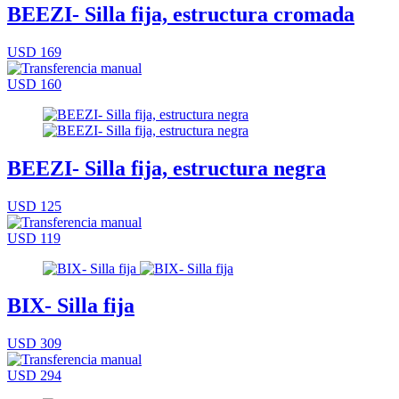
BEEZI- Silla fija, estructura cromada
USD 169
USD 160
BEEZI- Silla fija, estructura negra
USD 125
USD 119
BIX- Silla fija
USD 309
USD 294