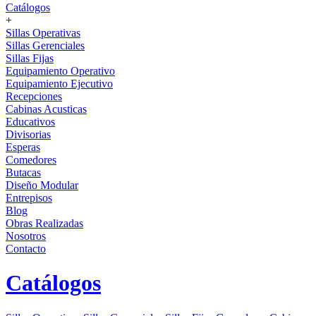
Catálogos
+
Sillas Operativas
Sillas Gerenciales
Sillas Fijas
Equipamiento Operativo
Equipamiento Ejecutivo
Recepciones
Cabinas Acusticas
Educativos
Divisorias
Esperas
Comedores
Butacas
Diseño Modular
Entrepisos
Blog
Obras Realizadas
Nosotros
Contacto
Catálogos