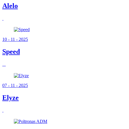
Alelo
10 - 11 - 2025
Speed
07 - 11 - 2025
Elyze