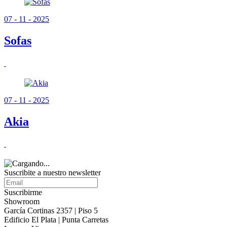
07 - 11 - 2025
Sofas
07 - 11 - 2025
Akia
Suscribite a nuestro
newsletter
Suscribirme
Showroom
García Cortinas 2357 | Piso 5
Edificio El Plata | Punta Carretas