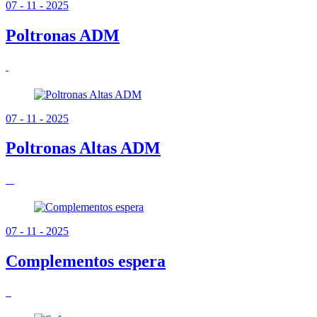
07 - 11 - 2025
Poltronas ADM
07 - 11 - 2025
Poltronas Altas ADM
07 - 11 - 2025
Complementos espera