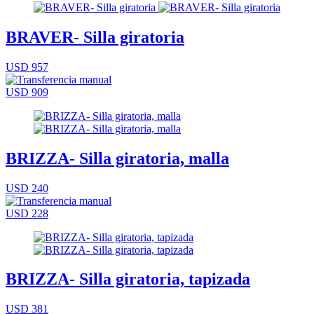
BRAVER- Silla giratoria
USD 957
USD 909
BRIZZA- Silla giratoria, malla
USD 240
USD 228
BRIZZA- Silla giratoria, tapizada
USD 381