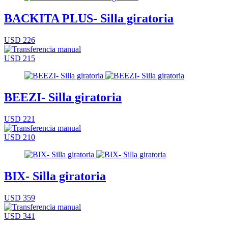
BACKITA PLUS- Silla giratoria
USD 226
USD 215
BEEZI- Silla giratoria
USD 221
USD 210
BIX- Silla giratoria
USD 359
USD 341