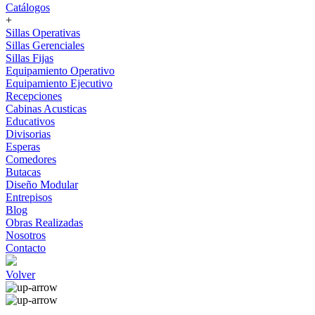
Catálogos
+
Sillas Operativas
Sillas Gerenciales
Sillas Fijas
Equipamiento Operativo
Equipamiento Ejecutivo
Recepciones
Cabinas Acusticas
Educativos
Divisorias
Esperas
Comedores
Butacas
Diseño Modular
Entrepisos
Blog
Obras Realizadas
Nosotros
Contacto
Volver