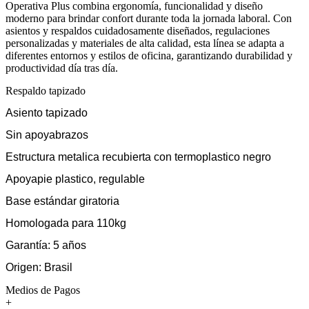
Operativa Plus combina ergonomía, funcionalidad y diseño
moderno para brindar confort durante toda la jornada laboral. Con
asientos y respaldos cuidadosamente diseñados, regulaciones
personalizadas y materiales de alta calidad, esta línea se adapta a
diferentes entornos y estilos de oficina, garantizando durabilidad y
productividad día tras día.
Respaldo tapizado
Asiento tapizado
Sin apoyabrazos
Estructura metalica recubierta con termoplastico negro
Apoyapie plastico, regulable
Base estándar giratoria
Homologada para 110kg
Garantía: 5 años
Origen: Brasil
Medios de Pagos
+