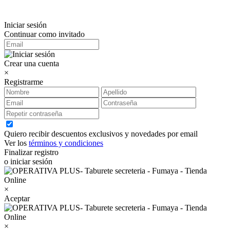
Iniciar sesión
Continuar como invitado
Crear una cuenta
×
Registrarme
Quiero recibir descuentos exclusivos y novedades por email
Ver los
términos y condiciones
Finalizar registro
o iniciar sesión
×
Aceptar
×