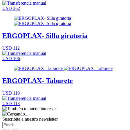
USD 362
ERGOPLAX- Silla giratoria
USD 112
USD 106
ERGOPLAX- Taburete
USD 119
USD 113
Suscribite a nuestro
newsletter