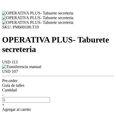
SKU: PM600100.T19
OPERATIVA PLUS- Taburete
secreteria
USD 113
USD 107
Pre-order
Guía de talles
Cantidad
-
+
Agregar al carrito