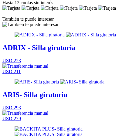
Hasta 12 cuotas sin interés
También te puede interesar
ADRIX - Silla giratoria
USD 223
USD 211
ARIS- Silla giratoria
USD 293
USD 279