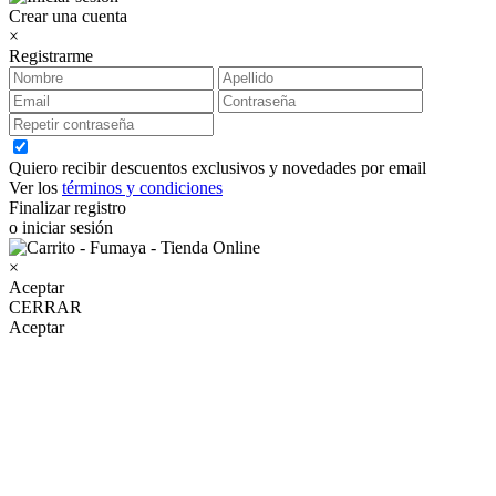
Crear una cuenta
×
Registrarme
Quiero recibir descuentos exclusivos y novedades por email
Ver los
términos y condiciones
Finalizar registro
o iniciar sesión
×
Aceptar
CERRAR
Aceptar