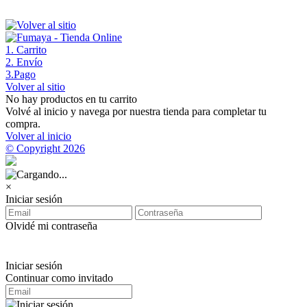
1
. Carrito
2
. Envío
3
.Pago
Volver al sitio
No hay productos en tu carrito
Volvé al inicio y navega por nuestra tienda para completar tu
compra.
Volver al inicio
© Copyright 2026
×
Iniciar sesión
Olvidé mi contraseña
Iniciar sesión
Continuar como invitado