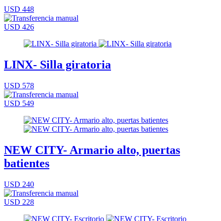
USD 448
USD 426
LINX- Silla giratoria
USD 578
USD 549
NEW CITY- Armario alto, puertas
batientes
USD 240
USD 228