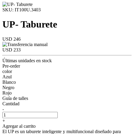
SKU: IT100U.3403
UP- Taburete
USD 246
USD 233
Últimas unidades en stock
Pre-order
color
Azul
Blanco
Negro
Rojo
Guía de talles
Cantidad
-
+
Agregar al carrito
El UP es un taburete inteligente y multifuncional diseñado para