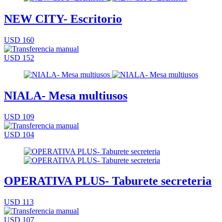
NEW CITY- Escritorio
USD 160
USD 152
NIALA- Mesa multiusos
USD 109
USD 104
OPERATIVA PLUS- Taburete secreteria
USD 113
USD 107