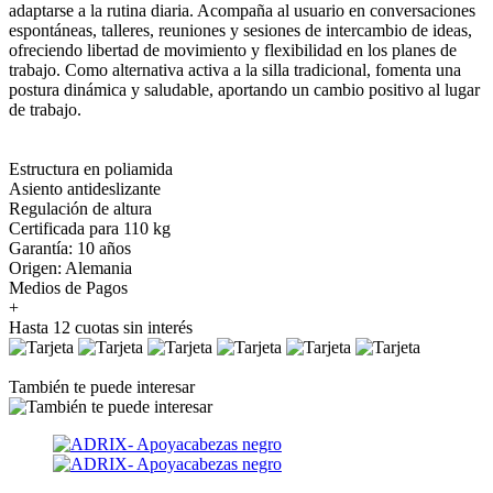
adaptarse a la rutina diaria. Acompaña al usuario en conversaciones
espontáneas, talleres, reuniones y sesiones de intercambio de ideas,
ofreciendo libertad de movimiento y flexibilidad en los planes de
trabajo. Como alternativa activa a la silla tradicional, fomenta una
postura dinámica y saludable, aportando un cambio positivo al lugar
de trabajo.
Estructura en poliamida
Asiento antideslizante
Regulación de altura
Certificada para 110 kg
Garantía: 10 años
Origen: Alemania
Medios de Pagos
+
Hasta 12 cuotas sin interés
También te puede interesar