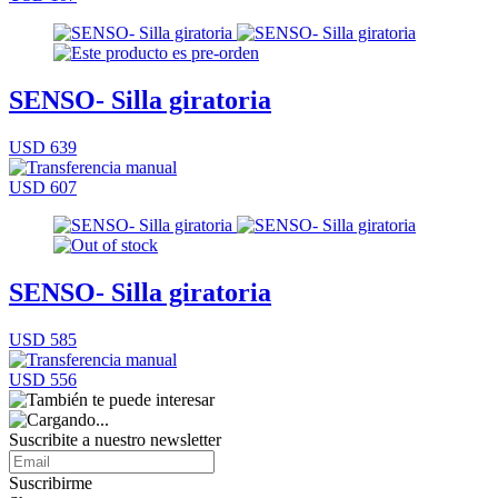
SENSO- Silla giratoria
USD 639
USD 607
SENSO- Silla giratoria
USD 585
USD 556
Suscribite a nuestro
newsletter
Suscribirme