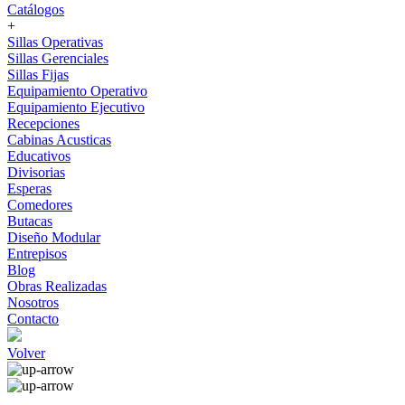
Catálogos
+
Sillas Operativas
Sillas Gerenciales
Sillas Fijas
Equipamiento Operativo
Equipamiento Ejecutivo
Recepciones
Cabinas Acusticas
Educativos
Divisorias
Esperas
Comedores
Butacas
Diseño Modular
Entrepisos
Blog
Obras Realizadas
Nosotros
Contacto
Volver