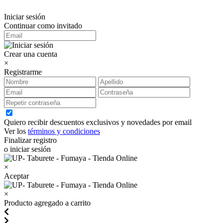
Iniciar sesión
Continuar como invitado
Crear una cuenta
×
Registrarme
Quiero recibir descuentos exclusivos y novedades por email
Ver los
términos y condiciones
Finalizar registro
o iniciar sesión
×
Aceptar
×
Producto agregado a carrito