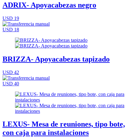
ADRIX- Apoyacabezas negro
USD 19
USD 18
BRIZZA- Apoyacabezas tapizado
USD 42
USD 40
LEXUS- Mesa de reuniones, tipo bote,
con caja para instalaciones