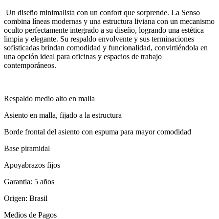
Un diseño minimalista con un confort que sorprende. La Senso
combina líneas modernas y una estructura liviana con un mecanismo
oculto perfectamente integrado a su diseño, logrando una estética
limpia y elegante. Su respaldo envolvente y sus terminaciones
sofisticadas brindan comodidad y funcionalidad, convirtiéndola en
una opción ideal para oficinas y espacios de trabajo
contemporáneos.
Respaldo medio alto en malla
Asiento en malla, fijado a la estructura
Borde frontal del asiento con espuma para mayor comodidad
Base piramidal
Apoyabrazos fijos
Garantia: 5 años
Origen: Brasil
Medios de Pagos