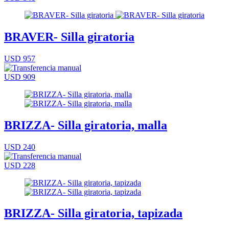
BRAVER- Silla giratoria
USD 957
USD 909
BRIZZA- Silla giratoria, malla
USD 240
USD 228
BRIZZA- Silla giratoria, tapizada