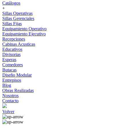
Catálogos
+
Sillas Operativas
Sillas Gerenciales
Sillas Fijas
Equipamiento Operativo
Equipamiento Ejecutivo
Recepciones
Cabinas Acusticas
Educativos
Divisorias
Esperas
Comedores
Butacas
Diseño Modular
Entrepisos
Blog
Obras Realizadas
Nosotros
Contacto
Volver