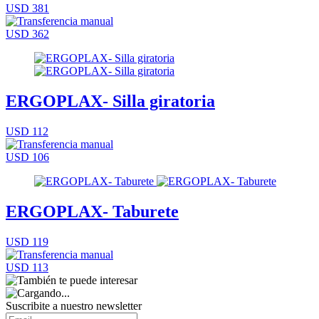
USD 381
USD 362
ERGOPLAX- Silla giratoria
USD 112
USD 106
ERGOPLAX- Taburete
USD 119
USD 113
Suscribite a nuestro
newsletter