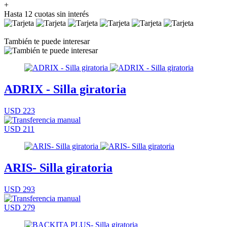
+
Hasta 12 cuotas sin interés
También te puede interesar
ADRIX - Silla giratoria
USD 223
USD 211
ARIS- Silla giratoria
USD 293
USD 279