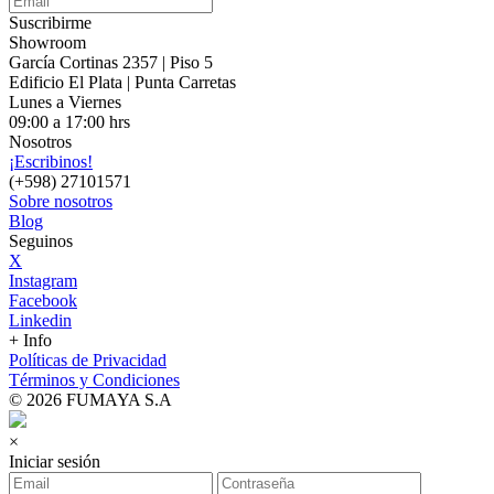
Suscribirme
Showroom
García Cortinas 2357 | Piso 5
Edificio El Plata | Punta Carretas
Lunes a Viernes
09:00 a 17:00 hrs
Nosotros
¡Escribinos!
(+598) 27101571
Sobre nosotros
Blog
Seguinos
X
Instagram
Facebook
Linkedin
+ Info
Políticas de Privacidad
Términos y Condiciones
© 2026 FUMAYA S.A
×
Iniciar sesión