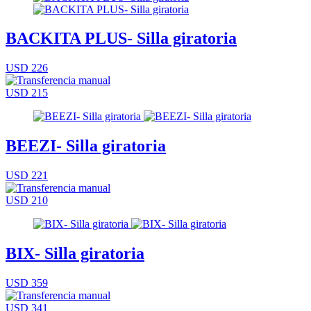
BACKITA PLUS- Silla giratoria
USD 226
USD 215
BEEZI- Silla giratoria
USD 221
USD 210
BIX- Silla giratoria
USD 359
USD 341