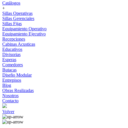
Catálogos
+
Sillas Operativas
Sillas Gerenciales
Sillas Fijas
Equipamiento Operativo
Equipamiento Ejecutivo
Recepciones
Cabinas Acusticas
Educativos
Divisorias
Esperas
Comedores
Butacas
Diseño Modular
Entrepisos
Blog
Obras Realizadas
Nosotros
Contacto
Volver