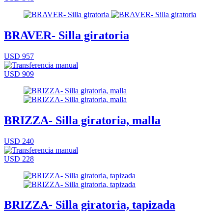
BRAVER- Silla giratoria
USD 957
USD 909
BRIZZA- Silla giratoria, malla
USD 240
USD 228
BRIZZA- Silla giratoria, tapizada