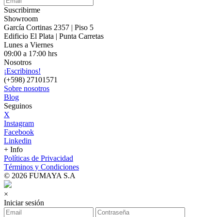
Suscribirme
Showroom
García Cortinas 2357 | Piso 5
Edificio El Plata | Punta Carretas
Lunes a Viernes
09:00 a 17:00 hrs
Nosotros
¡Escribinos!
(+598) 27101571
Sobre nosotros
Blog
Seguinos
X
Instagram
Facebook
Linkedin
+ Info
Políticas de Privacidad
Términos y Condiciones
© 2026 FUMAYA S.A
×
Iniciar sesión