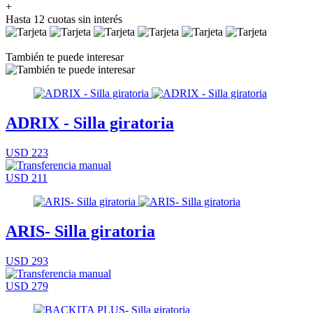
+
Hasta 12 cuotas sin interés
También te puede interesar
ADRIX - Silla giratoria
USD 223
USD 211
ARIS- Silla giratoria
USD 293
USD 279