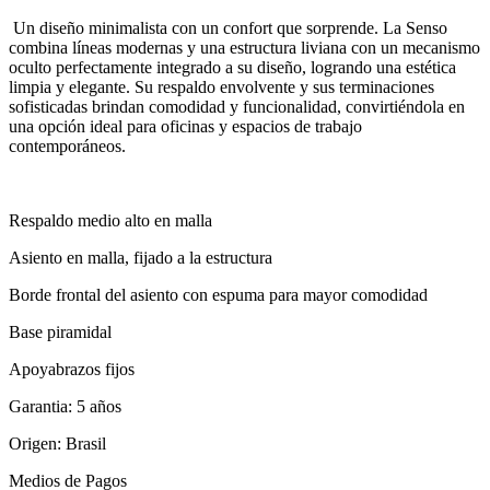
Un diseño minimalista con un confort que sorprende. La Senso
combina líneas modernas y una estructura liviana con un mecanismo
oculto perfectamente integrado a su diseño, logrando una estética
limpia y elegante. Su respaldo envolvente y sus terminaciones
sofisticadas brindan comodidad y funcionalidad, convirtiéndola en
una opción ideal para oficinas y espacios de trabajo
contemporáneos.
Respaldo medio alto en malla
Asiento en malla, fijado a la estructura
Borde frontal del asiento con espuma para mayor comodidad
Base piramidal
Apoyabrazos fijos
Garantia: 5 años
Origen: Brasil
Medios de Pagos