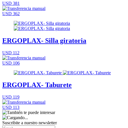
USD 381
USD 362
ERGOPLAX- Silla giratoria
USD 112
USD 106
ERGOPLAX- Taburete
USD 119
USD 113
Suscribite a nuestro
newsletter