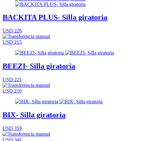
BACKITA PLUS- Silla giratoria
USD 226
USD 215
BEEZI- Silla giratoria
USD 221
USD 210
BIX- Silla giratoria
USD 359
USD 341