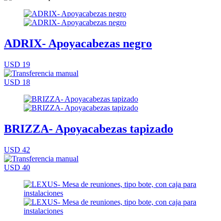
ADRIX- Apoyacabezas negro
USD 19
USD 18
BRIZZA- Apoyacabezas tapizado
USD 42
USD 40