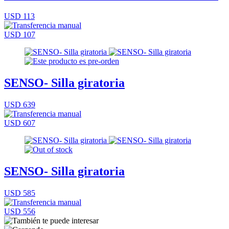
USD 113
USD 107
SENSO- Silla giratoria
USD 639
USD 607
SENSO- Silla giratoria
USD 585
USD 556