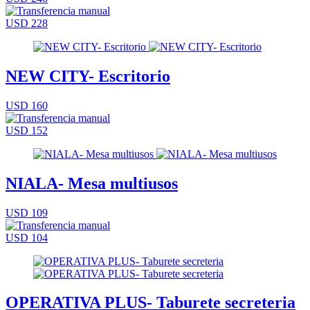
USD 228
NEW CITY- Escritorio
USD 160
USD 152
NIALA- Mesa multiusos
USD 109
USD 104
OPERATIVA PLUS- Taburete secreteria