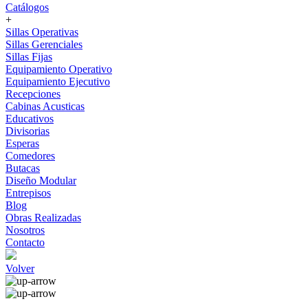
Catálogos
+
Sillas Operativas
Sillas Gerenciales
Sillas Fijas
Equipamiento Operativo
Equipamiento Ejecutivo
Recepciones
Cabinas Acusticas
Educativos
Divisorias
Esperas
Comedores
Butacas
Diseño Modular
Entrepisos
Blog
Obras Realizadas
Nosotros
Contacto
Volver