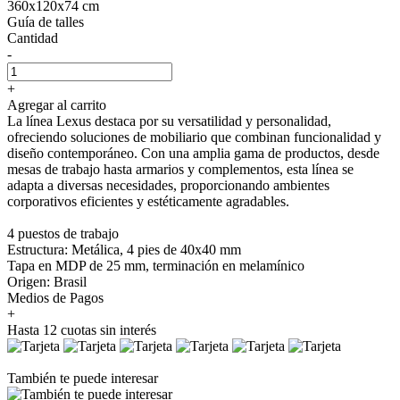
360x120x74 cm
Guía de talles
Cantidad
-
+
Agregar al carrito
La línea Lexus destaca por su versatilidad y personalidad,
ofreciendo soluciones de mobiliario que combinan funcionalidad y
diseño contemporáneo. Con una amplia gama de productos, desde
mesas de trabajo hasta armarios y complementos, esta línea se
adapta a diversas necesidades, proporcionando ambientes
corporativos eficientes y estéticamente agradables.
4 puestos de trabajo
Estructura: Metálica, 4 pies de 40x40 mm
Tapa en MDP de 25 mm, terminación en melamínico
Origen: Brasil
Medios de Pagos
+
Hasta 12 cuotas sin interés
También te puede interesar