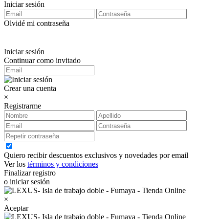
Iniciar sesión
Olvidé mi contraseña
Iniciar sesión
Continuar como invitado
Crear una cuenta
×
Registrarme
Quiero recibir descuentos exclusivos y novedades por email
Ver los
términos y condiciones
Finalizar registro
o iniciar sesión
×
Aceptar