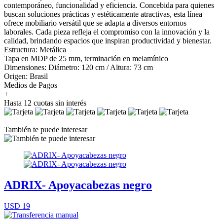
contemporáneo, funcionalidad y eficiencia. Concebida para quienes
buscan soluciones prácticas y estéticamente atractivas, esta línea
ofrece mobiliario versátil que se adapta a diversos entornos
laborales. Cada pieza refleja el compromiso con la innovación y la
calidad, brindando espacios que inspiran productividad y bienestar.
Estructura: Metálica
Tapa en MDP de 25 mm, terminación en melamínico
Dimensiones: Diámetro: 120 cm / Altura: 73 cm
Origen: Brasil
Medios de Pagos
+
Hasta 12 cuotas sin interés
También te puede interesar
ADRIX- Apoyacabezas negro
USD 19