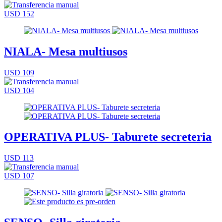
USD 152
NIALA- Mesa multiusos
USD 109
USD 104
OPERATIVA PLUS- Taburete secreteria
USD 113
USD 107