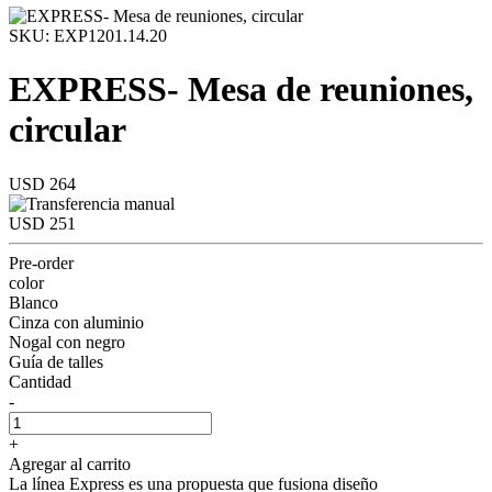
SKU: EXP1201.14.20
EXPRESS- Mesa de reuniones,
circular
USD 264
USD 251
Pre-order
color
Blanco
Cinza con aluminio
Nogal con negro
Guía de talles
Cantidad
-
+
Agregar al carrito
La línea Express es una propuesta que fusiona diseño