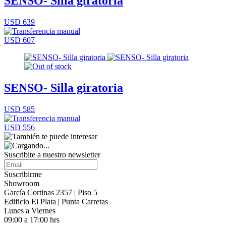
SENSO- Silla giratoria
USD 639
USD 607
SENSO- Silla giratoria
USD 585
USD 556
Suscribite a nuestro
newsletter
Suscribirme
Showroom
García Cortinas 2357 | Piso 5
Edificio El Plata | Punta Carretas
Lunes a Viernes
09:00 a 17:00 hrs