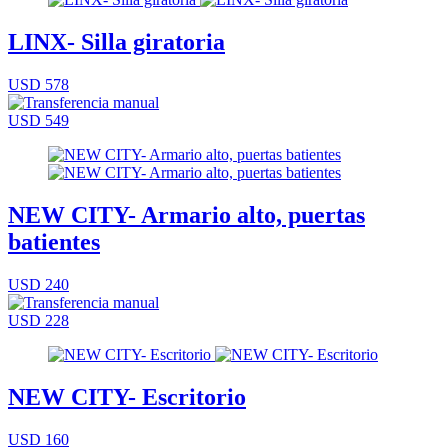
LINX- Silla giratoria
USD 578
USD 549
NEW CITY- Armario alto, puertas
batientes
USD 240
USD 228
NEW CITY- Escritorio
USD 160