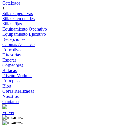
Catálogos
+
Sillas Operativas
Sillas Gerenciales
Sillas Fijas
Equipamiento Operativo
Equipamiento Ejecutivo
Recepciones
Cabinas Acusticas
Educativos
Divisorias
Esperas
Comedores
Butacas
Diseño Modular
Entrepisos
Blog
Obras Realizadas
Nosotros
Contacto
Volver