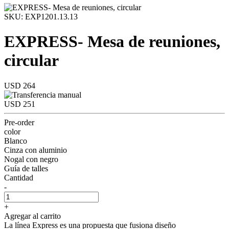
SKU: EXP1201.13.13
EXPRESS- Mesa de reuniones,
circular
USD 264
USD 251
Pre-order
color
Blanco
Cinza con aluminio
Nogal con negro
Guía de talles
Cantidad
-
+
Agregar al carrito
La línea Express es una propuesta que fusiona diseño