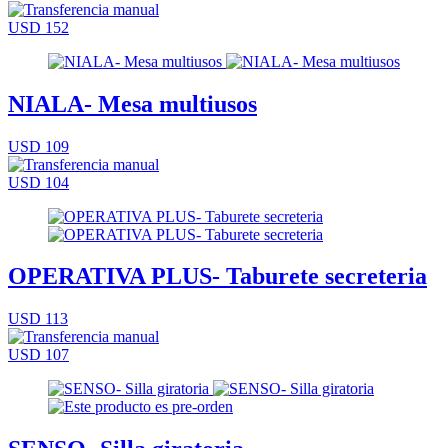
USD 152
NIALA- Mesa multiusos
USD 109
USD 104
OPERATIVA PLUS- Taburete secreteria
USD 113
USD 107