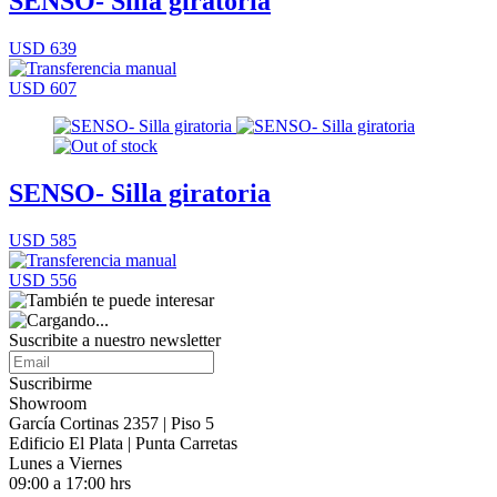
SENSO- Silla giratoria
USD 639
USD 607
SENSO- Silla giratoria
USD 585
USD 556
Suscribite a nuestro
newsletter
Suscribirme
Showroom
García Cortinas 2357 | Piso 5
Edificio El Plata | Punta Carretas
Lunes a Viernes
09:00 a 17:00 hrs