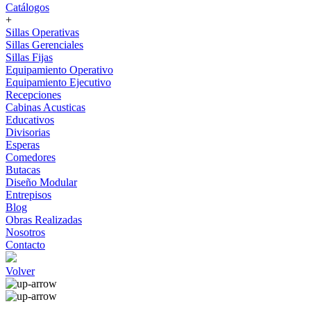
Catálogos
+
Sillas Operativas
Sillas Gerenciales
Sillas Fijas
Equipamiento Operativo
Equipamiento Ejecutivo
Recepciones
Cabinas Acusticas
Educativos
Divisorias
Esperas
Comedores
Butacas
Diseño Modular
Entrepisos
Blog
Obras Realizadas
Nosotros
Contacto
Volver