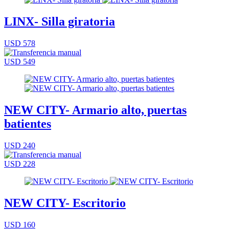
LINX- Silla giratoria
USD 578
USD 549
NEW CITY- Armario alto, puertas
batientes
USD 240
USD 228
NEW CITY- Escritorio
USD 160