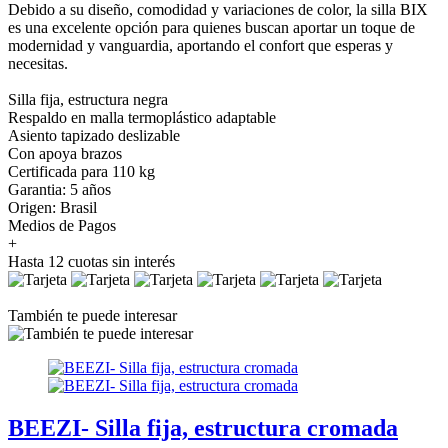
Debido a su diseño, comodidad y variaciones de color, la silla BIX
es una excelente opción para quienes buscan aportar un toque de
modernidad y vanguardia, aportando el confort que esperas y
necesitas.
Silla fija, estructura negra
Respaldo en malla termoplástico adaptable
Asiento tapizado deslizable
Con apoya brazos
Certificada para 110 kg⁠
Garantia: 5 años
Origen: Brasil
Medios de Pagos
+
Hasta 12 cuotas sin interés
También te puede interesar
BEEZI- Silla fija, estructura cromada