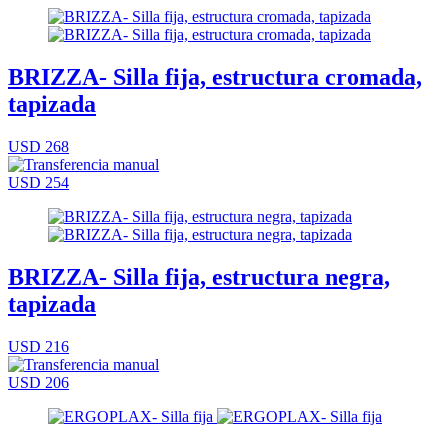
BRIZZA- Silla fija, estructura cromada,
tapizada
USD 268
USD 254
BRIZZA- Silla fija, estructura negra,
tapizada
USD 216
USD 206