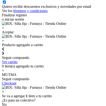
Quiero recibir descuentos exclusivos y novedades por email
Ver los
términos y condiciones
Finalizar registro
o iniciar sesión
×
Aceptar
×
Producto agregado a carrito
Seguir comprando
Ver carrito
0
item(s) agregado tu carrito
×
MUTMA
Seguir comprando
Checkout
×
Se va a agregar
1
ítem a tu carrito
¿Es para un colectivo?
No