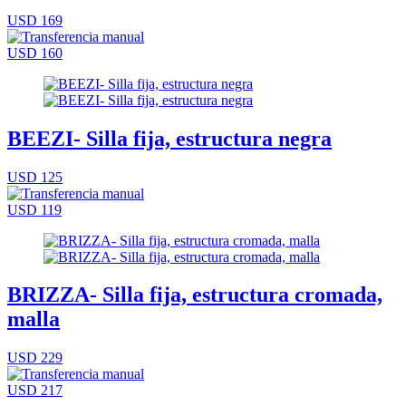
USD 169
USD 160
BEEZI- Silla fija, estructura negra
USD 125
USD 119
BRIZZA- Silla fija, estructura cromada,
malla
USD 229
USD 217