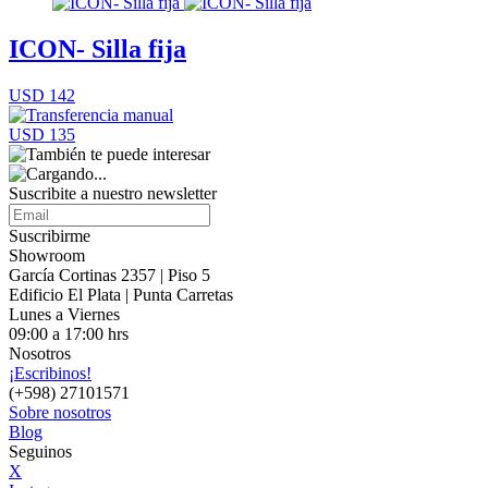
ICON- Silla fija
USD 142
USD 135
Suscribite a nuestro
newsletter
Suscribirme
Showroom
García Cortinas 2357 | Piso 5
Edificio El Plata | Punta Carretas
Lunes a Viernes
09:00 a 17:00 hrs
Nosotros
¡Escribinos!
(+598) 27101571
Sobre nosotros
Blog
Seguinos
X