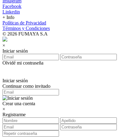
Instagram
Facebook
Linkedin
+ Info
Políticas de Privacidad
Términos y Condiciones
© 2026 FUMAYA S.A
×
Iniciar sesión
Olvidé mi contraseña
Iniciar sesión
Continuar como invitado
Crear una cuenta
×
Registrarme