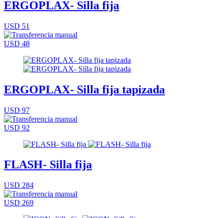
ERGOPLAX- Silla fija
USD 51
USD 48
ERGOPLAX- Silla fija tapizada
USD 97
USD 92
FLASH- Silla fija
USD 284
USD 269