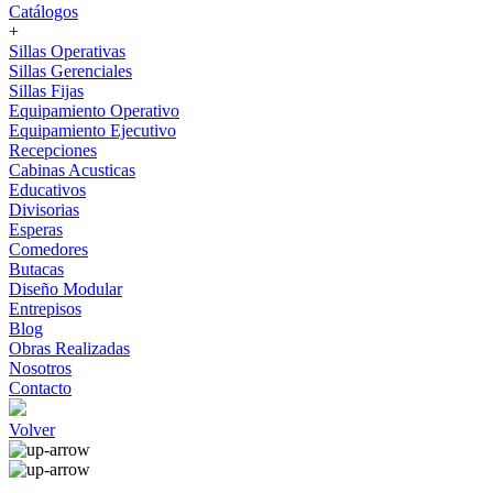
Catálogos
+
Sillas Operativas
Sillas Gerenciales
Sillas Fijas
Equipamiento Operativo
Equipamiento Ejecutivo
Recepciones
Cabinas Acusticas
Educativos
Divisorias
Esperas
Comedores
Butacas
Diseño Modular
Entrepisos
Blog
Obras Realizadas
Nosotros
Contacto
Volver