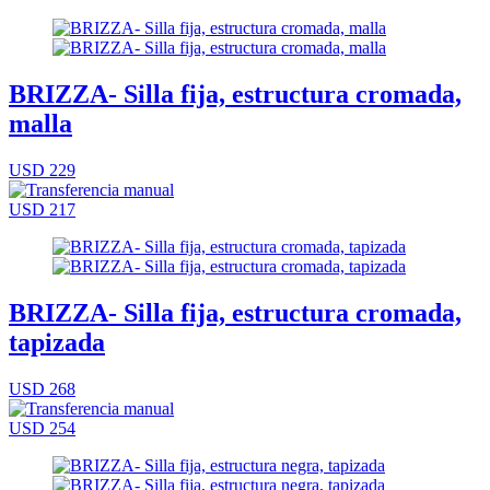
BRIZZA- Silla fija, estructura cromada,
malla
USD 229
USD 217
BRIZZA- Silla fija, estructura cromada,
tapizada
USD 268
USD 254