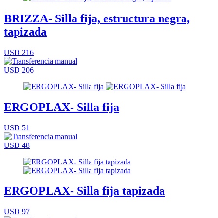
BRIZZA- Silla fija, estructura negra,
tapizada
USD 216
USD 206
ERGOPLAX- Silla fija
USD 51
USD 48
ERGOPLAX- Silla fija tapizada
USD 97