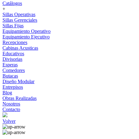
Catálogos
+
Sillas Operativas
Sillas Gerenciales
Sillas Fijas
Equipamiento Operativo
Equipamiento Ejecutivo
Recepciones
Cabinas Acusticas
Educativos
Divisorias
Esperas
Comedores
Butacas
Diseño Modular
Entrepisos
Blog
Obras Realizadas
Nosotros
Contacto
Volver