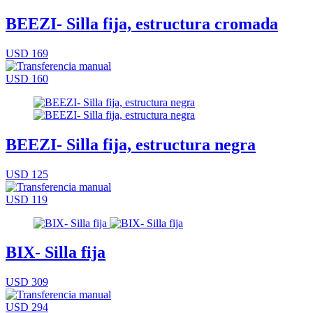
BEEZI- Silla fija, estructura cromada
USD 169
USD 160
BEEZI- Silla fija, estructura negra
USD 125
USD 119
BIX- Silla fija
USD 309
USD 294