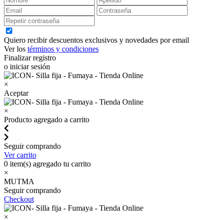
Quiero recibir descuentos exclusivos y novedades por email
Ver los
términos y condiciones
Finalizar registro
o iniciar sesión
×
Aceptar
×
Producto agregado a carrito
Seguir comprando
Ver carrito
0
item(s) agregado tu carrito
×
MUTMA
Seguir comprando
Checkout
×