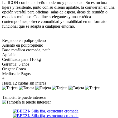
La ICON combina diseño moderno y practicidad. Su estructura
ligera y resistente, junto con su diseño apilable, la convierten en una
opción versátil para oficinas, salas de espera, áreas de reunión o
espacios multiuso. Con líneas elegantes y una estética
contemporánea, ofrece comodidad y durabilidad en un formato
funcional que se adapta a cualquier entorno.
Respaldo en polipropileno
Asiento en polipropileno
Base metálica cromada, patín
Apilable
Certificada para 110 kg
Garantia: 5 años
Origen: Corea
Medios de Pagos
+
Hasta 12 cuotas sin interés
También te puede interesar