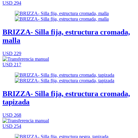
USD 294
BRIZZA- Silla fija, estructura cromada,
malla
USD 229
USD 217
BRIZZA- Silla fija, estructura cromada,
tapizada
USD 268
USD 254