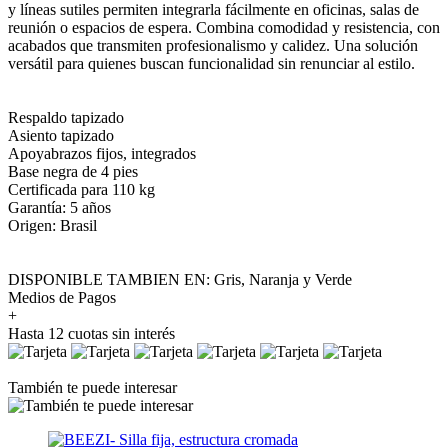
y líneas sutiles permiten integrarla fácilmente en oficinas, salas de
reunión o espacios de espera. Combina comodidad y resistencia, con
acabados que transmiten profesionalismo y calidez. Una solución
versátil para quienes buscan funcionalidad sin renunciar al estilo.
Respaldo tapizado
Asiento tapizado
Apoyabrazos fijos, integrados
Base negra de 4 pies
Certificada para 110 kg⁠
Garantía: 5 años
Origen: Brasil
DISPONIBLE TAMBIEN EN: Gris, Naranja y Verde
Medios de Pagos
+
Hasta 12 cuotas sin interés
También te puede interesar