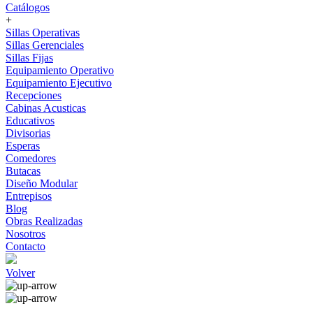
Catálogos
+
Sillas Operativas
Sillas Gerenciales
Sillas Fijas
Equipamiento Operativo
Equipamiento Ejecutivo
Recepciones
Cabinas Acusticas
Educativos
Divisorias
Esperas
Comedores
Butacas
Diseño Modular
Entrepisos
Blog
Obras Realizadas
Nosotros
Contacto
Volver