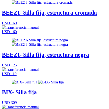
BEEZI- Silla fija, estructura cromada
USD 169
USD 160
BEEZI- Silla fija, estructura negra
USD 125
USD 119
BIX- Silla fija
USD 309