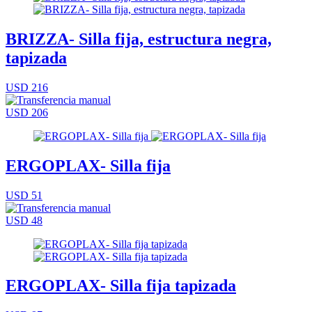
BRIZZA- Silla fija, estructura negra,
tapizada
USD 216
USD 206
ERGOPLAX- Silla fija
USD 51
USD 48
ERGOPLAX- Silla fija tapizada