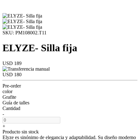
SKU: PM108002.T11
ELYZE- Silla fija
USD 189
USD 180
Pre-order
color
Grafite
Guía de talles
Cantidad
-
+
Producto sin stock
Elyze es sinónimo de elegancia y adaptabilidad. Su diseño moderno