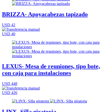
BRIZZA- Apoyacabezas tapizado
USD 42
USD 40
LEXUS- Mesa de reuniones, tipo bote,
con caja para instalaciones
USD 448
USD 426
LINX- Silla giratoria