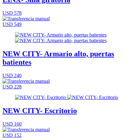
USD 578
USD 549
NEW CITY- Armario alto, puertas
batientes
USD 240
USD 228
NEW CITY- Escritorio
USD 160
USD 152