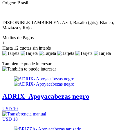
Origen: Brasil
DISPONIBLE TAMBIEN EN: Azul, Basalto (gris), Blanco,
Moztaza y Rojo
Medios de Pagos
+
Hasta 12 cuotas sin interés
También te puede interesar
ADRIX- Apoyacabezas negro
USD 19
USD 18