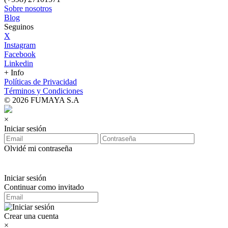
Sobre nosotros
Blog
Seguinos
X
Instagram
Facebook
Linkedin
+ Info
Políticas de Privacidad
Términos y Condiciones
© 2026 FUMAYA S.A
×
Iniciar sesión
Olvidé mi contraseña
Iniciar sesión
Continuar como invitado
Crear una cuenta
×