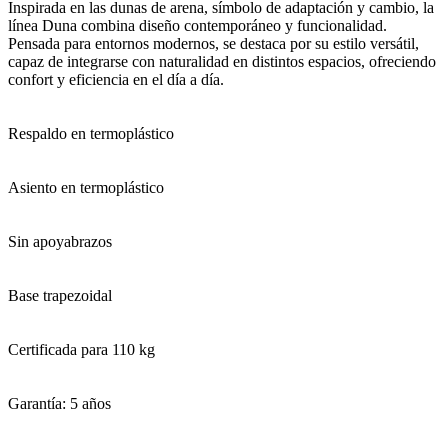
Inspirada en las dunas de arena, símbolo de adaptación y cambio, la
línea Duna combina diseño contemporáneo y funcionalidad.
Pensada para entornos modernos, se destaca por su estilo versátil,
capaz de integrarse con naturalidad en distintos espacios, ofreciendo
confort y eficiencia en el día a día.
Respaldo en termoplástico
Asiento en termoplástico
Sin apoyabrazos
Base trapezoidal
Certificada para 110 kg⁠
Garantía: 5 años