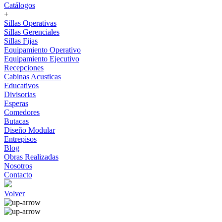
Catálogos
+
Sillas Operativas
Sillas Gerenciales
Sillas Fijas
Equipamiento Operativo
Equipamiento Ejecutivo
Recepciones
Cabinas Acusticas
Educativos
Divisorias
Esperas
Comedores
Butacas
Diseño Modular
Entrepisos
Blog
Obras Realizadas
Nosotros
Contacto
Volver