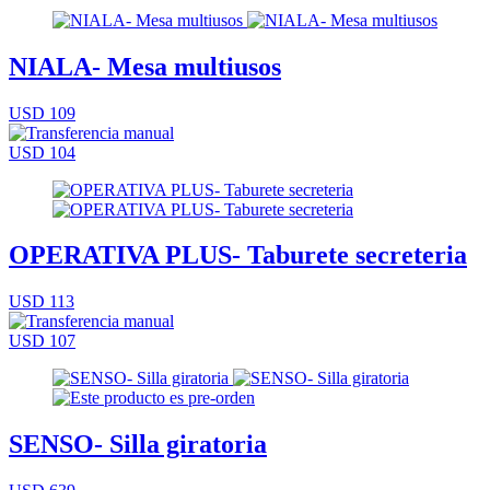
NIALA- Mesa multiusos
USD 109
USD 104
OPERATIVA PLUS- Taburete secreteria
USD 113
USD 107
SENSO- Silla giratoria