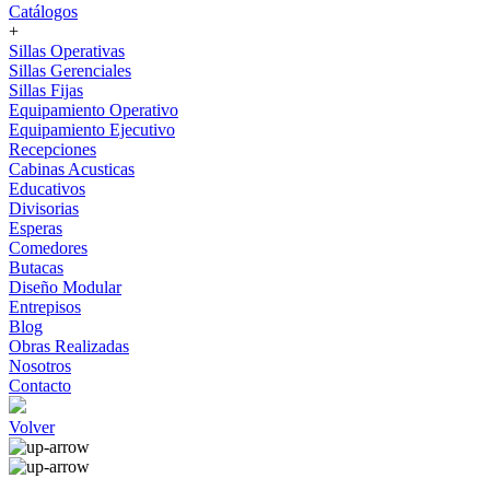
Catálogos
+
Sillas Operativas
Sillas Gerenciales
Sillas Fijas
Equipamiento Operativo
Equipamiento Ejecutivo
Recepciones
Cabinas Acusticas
Educativos
Divisorias
Esperas
Comedores
Butacas
Diseño Modular
Entrepisos
Blog
Obras Realizadas
Nosotros
Contacto
Volver