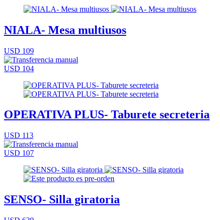
NIALA- Mesa multiusos
USD 109
USD 104
OPERATIVA PLUS- Taburete secreteria
USD 113
USD 107
SENSO- Silla giratoria