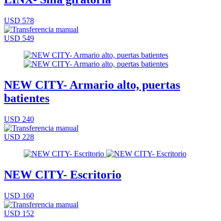
USD 578
USD 549
NEW CITY- Armario alto, puertas
batientes
USD 240
USD 228
NEW CITY- Escritorio
USD 160
USD 152