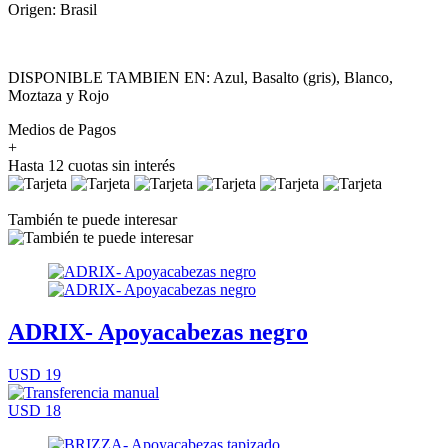
Origen: Brasil
DISPONIBLE TAMBIEN EN: Azul, Basalto (gris), Blanco,
Moztaza y Rojo
Medios de Pagos
+
Hasta 12 cuotas sin interés
También te puede interesar
ADRIX- Apoyacabezas negro
USD 19
USD 18