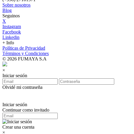
Sobre nosotros
Blog
Seguinos
X
Instagram
Facebook
Linkedin
+ Info
Políticas de Privacidad
Términos y Condiciones
© 2026 FUMAYA S.A
×
Iniciar sesión
Olvidé mi contraseña
Iniciar sesión
Continuar como invitado
Crear una cuenta
×