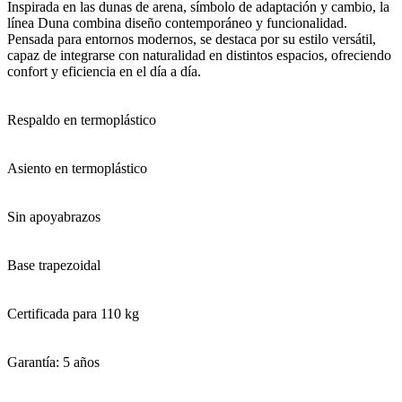
Inspirada en las dunas de arena, símbolo de adaptación y cambio, la
línea Duna combina diseño contemporáneo y funcionalidad.
Pensada para entornos modernos, se destaca por su estilo versátil,
capaz de integrarse con naturalidad en distintos espacios, ofreciendo
confort y eficiencia en el día a día.
Respaldo en termoplástico
Asiento en termoplástico
Sin apoyabrazos
Base trapezoidal
Certificada para 110 kg⁠
Garantía: 5 años