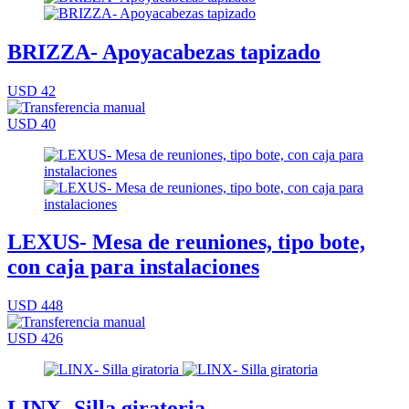
BRIZZA- Apoyacabezas tapizado
USD 42
USD 40
LEXUS- Mesa de reuniones, tipo bote,
con caja para instalaciones
USD 448
USD 426
LINX- Silla giratoria