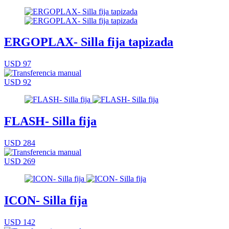
ERGOPLAX- Silla fija tapizada
USD 97
USD 92
FLASH- Silla fija
USD 284
USD 269
ICON- Silla fija
USD 142