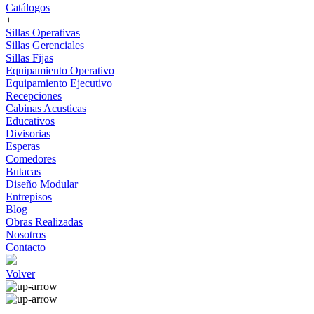
Catálogos
+
Sillas Operativas
Sillas Gerenciales
Sillas Fijas
Equipamiento Operativo
Equipamiento Ejecutivo
Recepciones
Cabinas Acusticas
Educativos
Divisorias
Esperas
Comedores
Butacas
Diseño Modular
Entrepisos
Blog
Obras Realizadas
Nosotros
Contacto
Volver