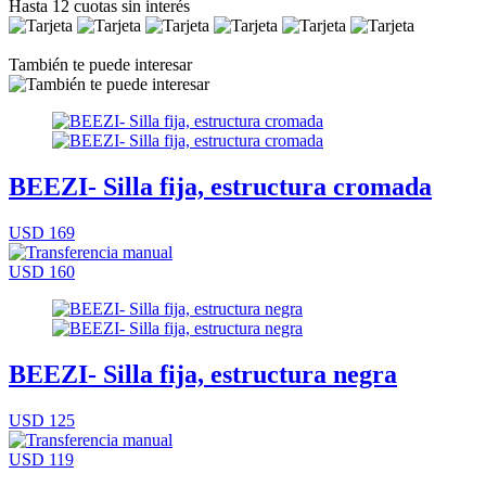
Hasta 12 cuotas sin interés
También te puede interesar
BEEZI- Silla fija, estructura cromada
USD 169
USD 160
BEEZI- Silla fija, estructura negra
USD 125
USD 119