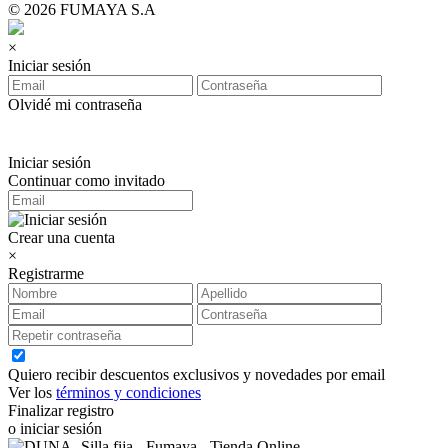
© 2026 FUMAYA S.A
×
Iniciar sesión
Olvidé mi contraseña
Iniciar sesión
Continuar como invitado
Crear una cuenta
×
Registrarme
Quiero recibir descuentos exclusivos y novedades por email
Ver los
términos y condiciones
Finalizar registro
o iniciar sesión