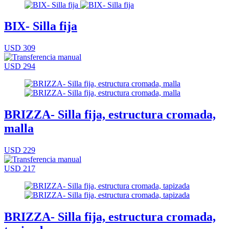
BIX- Silla fija
USD 309
USD 294
BRIZZA- Silla fija, estructura cromada,
malla
USD 229
USD 217
BRIZZA- Silla fija, estructura cromada,