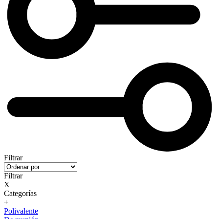
Filtrar
Filtrar
X
Categorías
+
Polivalente