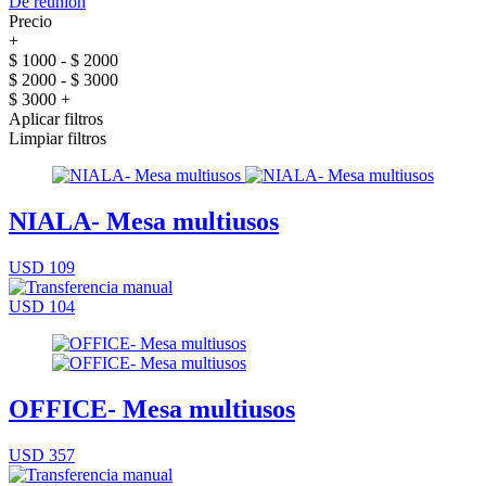
De reunión
Precio
+
$ 1000 - $ 2000
$ 2000 - $ 3000
$ 3000 +
Aplicar filtros
Limpiar filtros
NIALA- Mesa multiusos
USD 109
USD 104
OFFICE- Mesa multiusos
USD 357