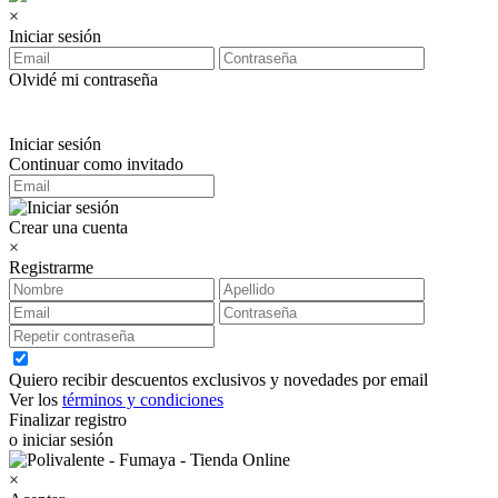
×
Iniciar sesión
Olvidé mi contraseña
Iniciar sesión
Continuar como invitado
Crear una cuenta
×
Registrarme
Quiero recibir descuentos exclusivos y novedades por email
Ver los
términos y condiciones
Finalizar registro
o iniciar sesión
×