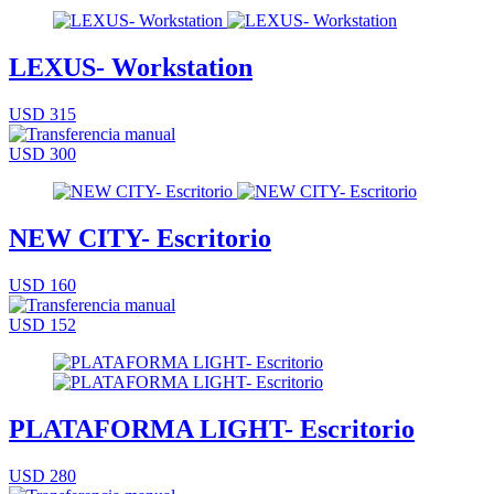
LEXUS- Workstation
USD 315
USD 300
NEW CITY- Escritorio
USD 160
USD 152
PLATAFORMA LIGHT- Escritorio
USD 280