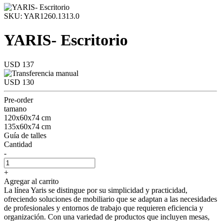
SKU: YAR1260.1313.0
YARIS- Escritorio
USD 137
USD 130
Pre-order
tamano
120x60x74 cm
135x60x74 cm
Guía de talles
Cantidad
-
+
Agregar al carrito
La línea Yaris se distingue por su simplicidad y practicidad,
ofreciendo soluciones de mobiliario que se adaptan a las necesidades
de profesionales y entornos de trabajo que requieren eficiencia y
organización. Con una variedad de productos que incluyen mesas,