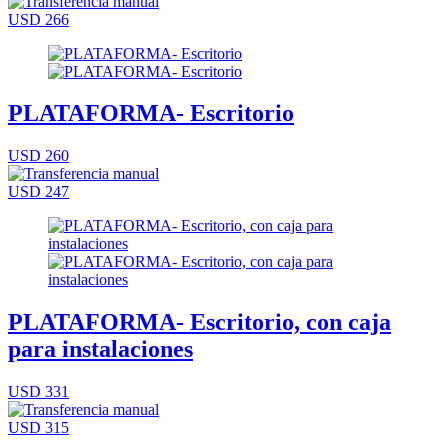
USD 266
PLATAFORMA- Escritorio
USD 260
USD 247
PLATAFORMA- Escritorio, con caja
para instalaciones
USD 331
USD 315