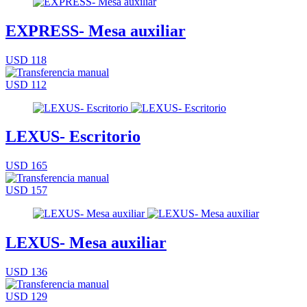
EXPRESS- Mesa auxiliar
USD 118
USD 112
LEXUS- Escritorio
USD 165
USD 157
LEXUS- Mesa auxiliar
USD 136
USD 129