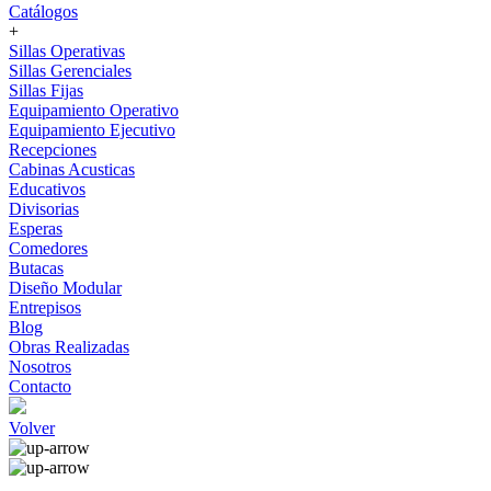
Catálogos
+
Sillas Operativas
Sillas Gerenciales
Sillas Fijas
Equipamiento Operativo
Equipamiento Ejecutivo
Recepciones
Cabinas Acusticas
Educativos
Divisorias
Esperas
Comedores
Butacas
Diseño Modular
Entrepisos
Blog
Obras Realizadas
Nosotros
Contacto
Volver