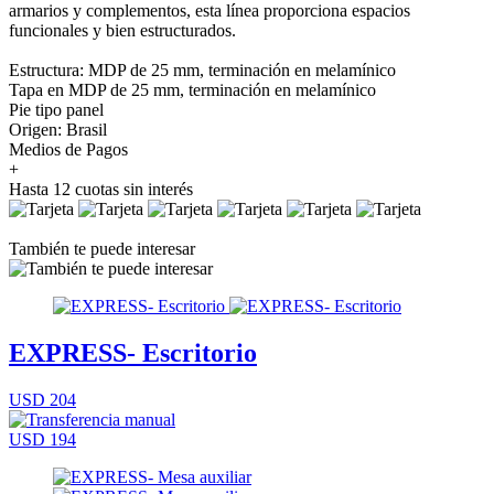
armarios y complementos, esta línea proporciona espacios
funcionales y bien estructurados.
Estructura: MDP de 25 mm, terminación en melamínico
Tapa en MDP de 25 mm, terminación en melamínico
Pie tipo panel
Origen: Brasil
Medios de Pagos
+
Hasta 12 cuotas sin interés
También te puede interesar
EXPRESS- Escritorio
USD 204
USD 194