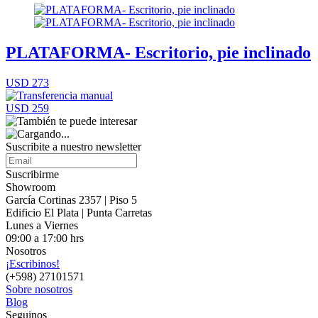
PLATAFORMA- Escritorio, pie inclinado
USD 273
USD 259
Suscribite a nuestro
newsletter
Suscribirme
Showroom
García Cortinas 2357 | Piso 5
Edificio El Plata | Punta Carretas
Lunes a Viernes
09:00 a 17:00 hrs
Nosotros
¡Escribinos!
(+598) 27101571
Sobre nosotros
Blog
Seguinos