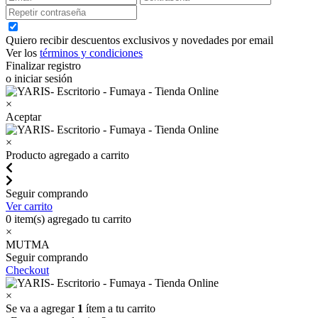
Quiero recibir descuentos exclusivos y novedades por email
Ver los
términos y condiciones
Finalizar registro
o iniciar sesión
×
Aceptar
×
Producto agregado a carrito
Seguir comprando
Ver carrito
0
item(s) agregado tu carrito
×
MUTMA
Seguir comprando
Checkout
×
Se va a agregar
1
ítem a tu carrito