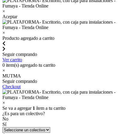
×
Aceptar
×
Producto agregado a carrito
Seguir comprando
Ver carrito
0
item(s) agregado tu carrito
×
MUTMA
Seguir comprando
Checkout
×
Se va a agregar
1
ítem a tu carrito
¿Es para un colectivo?
No
Sí