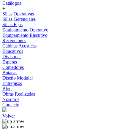
Catálogos
+
Sillas Operativas
Sillas Gerenciales
Sillas Fijas
Equipamiento Operativo
Equipamiento Ejecutivo
Recepciones
Cabinas Acusticas
Educativos
Divisorias
Esperas
Comedores
Butacas
Diseño Modular
Entrepisos
Blog
Obras Realizadas
Nosotros
Contacto
Volver