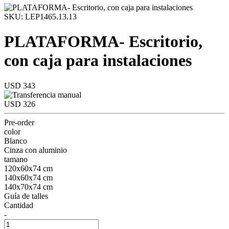
SKU: LEP1465.13.13
PLATAFORMA- Escritorio,
con caja para instalaciones
USD 343
USD 326
Pre-order
color
Blanco
Cinza con aluminio
tamano
120x60x74 cm
140x60x74 cm
140x70x74 cm
Guía de talles
Cantidad
-