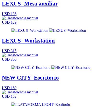
LEXUS- Mesa auxiliar
USD 136
USD 129
LEXUS- Workstation
USD 315
USD 300
NEW CITY- Escritorio
USD 160
USD 152