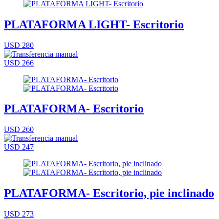
PLATAFORMA LIGHT- Escritorio
USD 280
USD 266
PLATAFORMA- Escritorio
USD 260
USD 247
PLATAFORMA- Escritorio, pie inclinado
USD 273