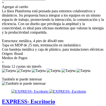
+
Agregar al carrito
La línea Plataforma está pensada para entornos colaborativos y
dinámicos. Su propuesta busca integrar a los equipos en un mismo
espacio de trabajo, promoviendo la interacción, la comunicación y la
eficiencia. Con un diseño que privilegia la amplitud y la
conectividad, es ideal para oficinas modernas que valoran la sinergia
y la productividad compartida.
Estructura: metálica, 4 pies de 40x40 mm
Tapa en MDP de 25 mm, terminación en melamínico
Con bandeja metálica y caja de plástico, para instalaciones eléctricas
Origen: Brasil
Medios de Pagos
+
Hasta 12 cuotas sin interés
También te puede interesar
EXPRESS- Escritorio