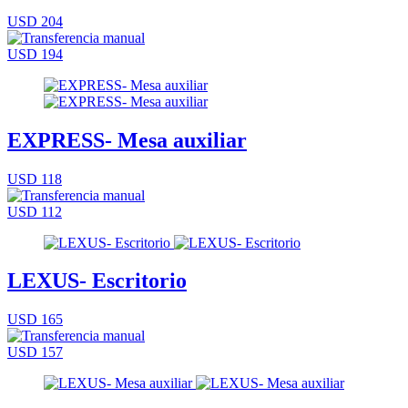
USD 204
USD 194
EXPRESS- Mesa auxiliar
USD 118
USD 112
LEXUS- Escritorio
USD 165
USD 157