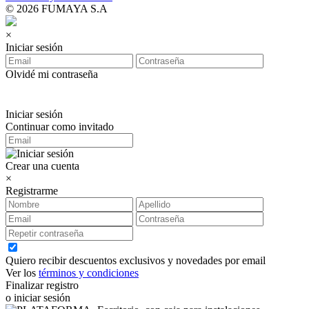
© 2026 FUMAYA S.A
×
Iniciar sesión
Olvidé mi contraseña
Iniciar sesión
Continuar como invitado
Crear una cuenta
×
Registrarme
Quiero recibir descuentos exclusivos y novedades por email
Ver los
términos y condiciones
Finalizar registro
o iniciar sesión