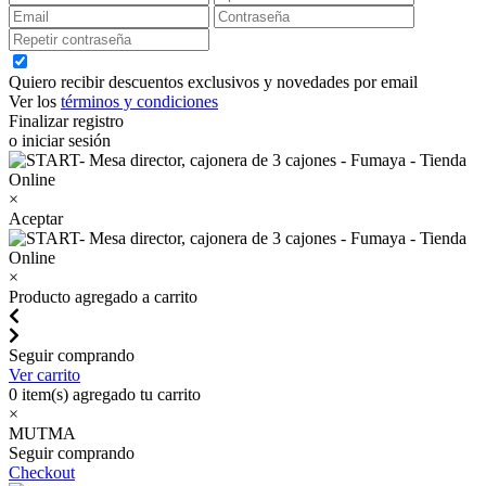
Quiero recibir descuentos exclusivos y novedades por email
Ver los
términos y condiciones
Finalizar registro
o iniciar sesión
×
Aceptar
×
Producto agregado a carrito
Seguir comprando
Ver carrito
0
item(s) agregado tu carrito
×
MUTMA
Seguir comprando
Checkout