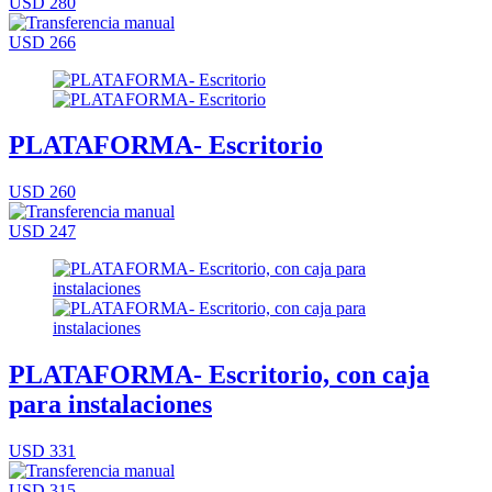
USD 280
USD 266
PLATAFORMA- Escritorio
USD 260
USD 247
PLATAFORMA- Escritorio, con caja
para instalaciones
USD 331
USD 315