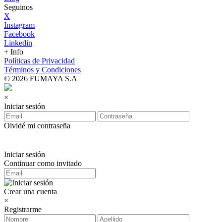
Seguinos
X
Instagram
Facebook
Linkedin
+ Info
Políticas de Privacidad
Términos y Condiciones
© 2026 FUMAYA S.A
×
Iniciar sesión
Olvidé mi contraseña
Iniciar sesión
Continuar como invitado
Crear una cuenta
×
Registrarme