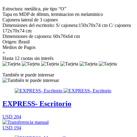
Estructura: metálica, pie tipo “O”
Tapa en MDP de 40mm, terminacion en melaminico
Cajonera lateral de 3 cajones
Dimensiones del escritorio: S/ cajonera:150x70x74 cm C/ cajonera
172x70x74 cm
Dimensiones de cajonera: 60x70x64 cm
Origen: Brasil
Medios de Pagos
+
Hasta 12 cuotas sin interés
También te puede interesar
EXPRESS- Escritorio
USD 204
USD 194