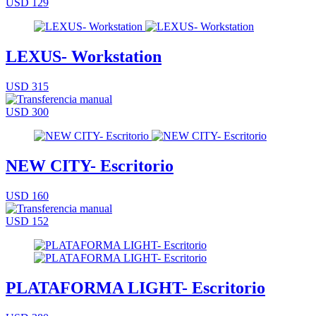
USD 129
LEXUS- Workstation
USD 315
USD 300
NEW CITY- Escritorio
USD 160
USD 152
PLATAFORMA LIGHT- Escritorio