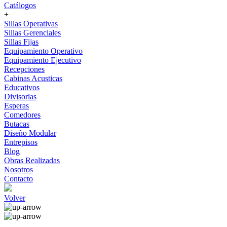
Catálogos
+
Sillas Operativas
Sillas Gerenciales
Sillas Fijas
Equipamiento Operativo
Equipamiento Ejecutivo
Recepciones
Cabinas Acusticas
Educativos
Divisorias
Esperas
Comedores
Butacas
Diseño Modular
Entrepisos
Blog
Obras Realizadas
Nosotros
Contacto
Volver