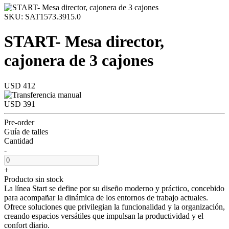
SKU: SAT1573.3915.0
START- Mesa director,
cajonera de 3 cajones
USD 412
USD 391
Pre-order
Guía de talles
Cantidad
-
+
Producto sin stock
La línea Start se define por su diseño moderno y práctico, concebido
para acompañar la dinámica de los entornos de trabajo actuales.
Ofrece soluciones que privilegian la funcionalidad y la organización,
creando espacios versátiles que impulsan la productividad y el
confort diario.