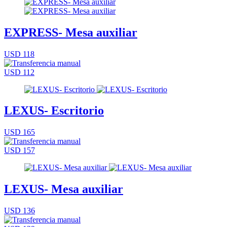
EXPRESS- Mesa auxiliar
USD 118
USD 112
LEXUS- Escritorio
USD 165
USD 157
LEXUS- Mesa auxiliar
USD 136