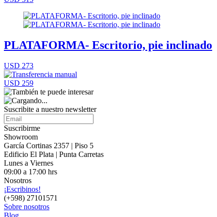
PLATAFORMA- Escritorio, pie inclinado
USD 273
USD 259
Suscribite a nuestro
newsletter
Suscribirme
Showroom
García Cortinas 2357 | Piso 5
Edificio El Plata | Punta Carretas
Lunes a Viernes
09:00 a 17:00 hrs
Nosotros
¡Escribinos!
(+598) 27101571
Sobre nosotros
Blog