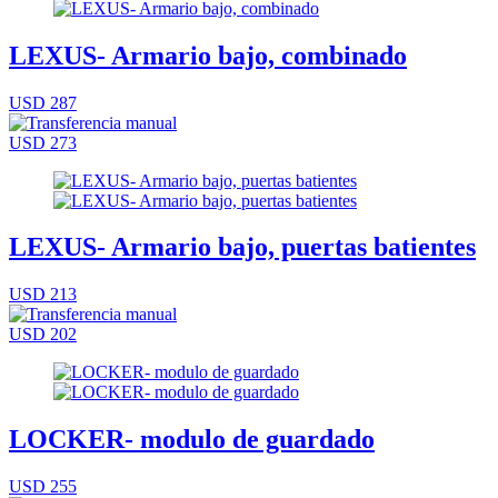
LEXUS- Armario bajo, combinado
USD 287
USD 273
LEXUS- Armario bajo, puertas batientes
USD 213
USD 202
LOCKER- modulo de guardado
USD 255