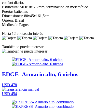
confort diario.
Estructura: MDP de 25 mm, terminación en melamínico
Puertas batientes
Dimensiones: 80x45x161,5cm
Origen: Brasil
Medios de Pagos
+
Hasta 12 cuotas sin interés
También te puede interesar
EDGE- Armario alto, 6 nichos
USD 478
USD 454