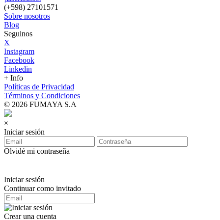
(+598) 27101571
Sobre nosotros
Blog
Seguinos
X
Instagram
Facebook
Linkedin
+ Info
Políticas de Privacidad
Términos y Condiciones
© 2026 FUMAYA S.A
×
Iniciar sesión
Olvidé mi contraseña
Iniciar sesión
Continuar como invitado
Crear una cuenta