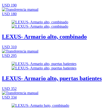
USD 190
USD 180
LEXUS- Armario alto, combinado
USD 310
USD 295
LEXUS- Armario alto, puertas batientes
USD 352
USD 334