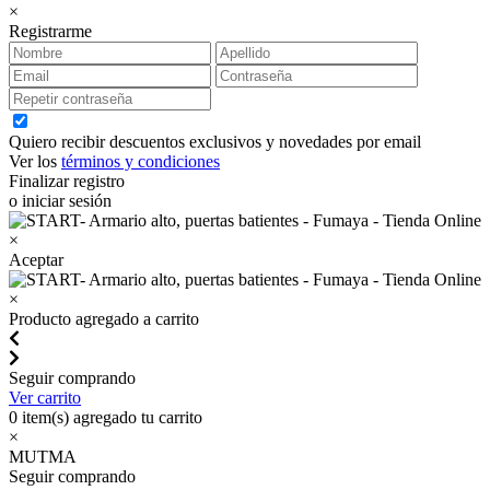
×
Registrarme
Quiero recibir descuentos exclusivos y novedades por email
Ver los
términos y condiciones
Finalizar registro
o iniciar sesión
×
Aceptar
×
Producto agregado a carrito
Seguir comprando
Ver carrito
0
item(s) agregado tu carrito
×
MUTMA
Seguir comprando