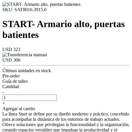
SKU: SAT8016.3915.0
START- Armario alto, puertas
batientes
USD 323
USD 306
Últimas unidades en stock
Pre-order
Guía de talles
Cantidad
-
+
Agregar al carrito
La línea Start se define por su diseño moderno y práctico, concebido
para acompañar la dinámica de los entornos de trabajo actuales.
Ofrece soluciones que privilegian la funcionalidad y la organización,
creando espacios versátiles que impulsan la productividad y el