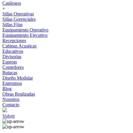
Catálogos
+
Sillas Operativas
Sillas Gerenciales
Sillas Fijas
Equipamiento Operativo
Equipamiento Ejecutivo
Recepciones
Cabinas Acusticas
Educativos
Divisorias
Esperas
Comedores
Butacas
Diseño Modular
Entrepisos
Blog
Obras Realizadas
Nosotros
Contacto
Volver