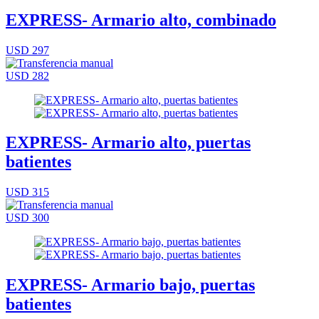
EXPRESS- Armario alto, combinado
USD 297
USD 282
EXPRESS- Armario alto, puertas
batientes
USD 315
USD 300
EXPRESS- Armario bajo, puertas
batientes