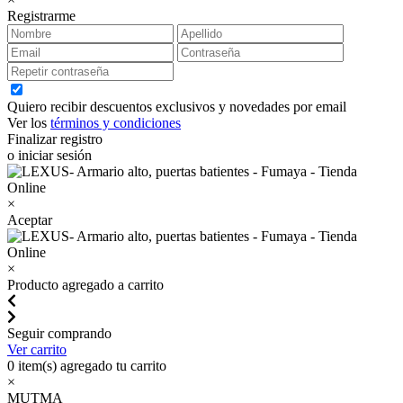
Registrarme
Quiero recibir descuentos exclusivos y novedades por email
Ver los
términos y condiciones
Finalizar registro
o iniciar sesión
×
Aceptar
×
Producto agregado a carrito
Seguir comprando
Ver carrito
0
item(s) agregado tu carrito
×
MUTMA