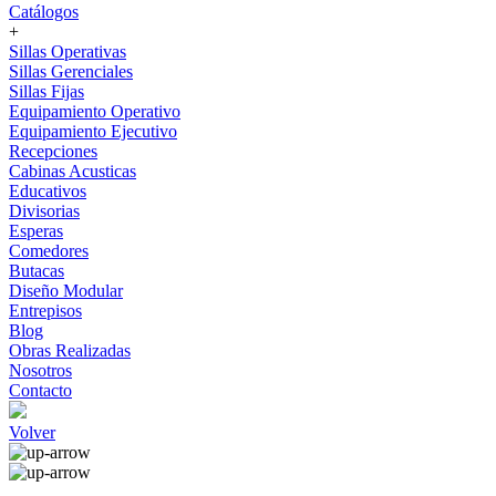
Catálogos
+
Sillas Operativas
Sillas Gerenciales
Sillas Fijas
Equipamiento Operativo
Equipamiento Ejecutivo
Recepciones
Cabinas Acusticas
Educativos
Divisorias
Esperas
Comedores
Butacas
Diseño Modular
Entrepisos
Blog
Obras Realizadas
Nosotros
Contacto
Volver