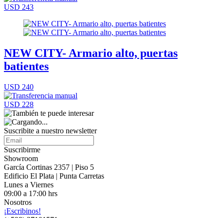
USD 243
NEW CITY- Armario alto, puertas
batientes
USD 240
USD 228
Suscribite a nuestro
newsletter
Suscribirme
Showroom
García Cortinas 2357 | Piso 5
Edificio El Plata | Punta Carretas
Lunes a Viernes
09:00 a 17:00 hrs
Nosotros
¡Escribinos!