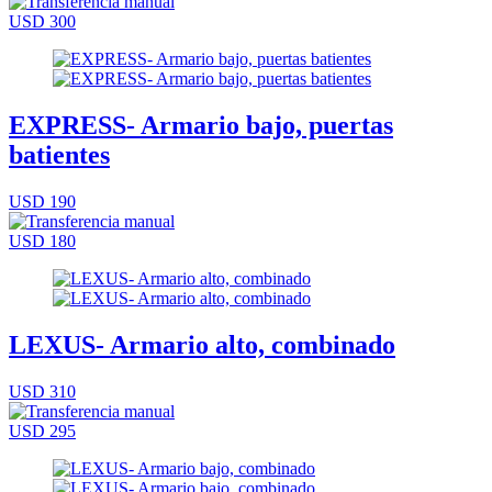
USD 300
EXPRESS- Armario bajo, puertas
batientes
USD 190
USD 180
LEXUS- Armario alto, combinado
USD 310
USD 295