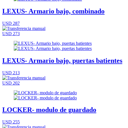
LEXUS- Armario bajo, combinado
USD 287
USD 273
LEXUS- Armario bajo, puertas batientes
USD 213
USD 202
LOCKER- modulo de guardado
USD 255