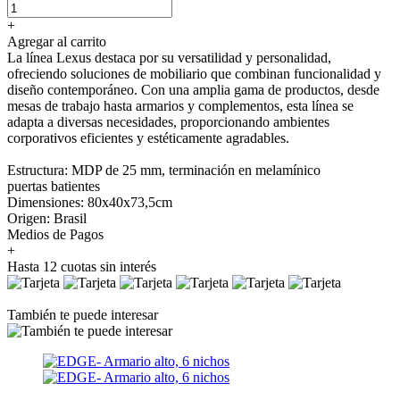
+
Agregar al carrito
La línea Lexus destaca por su versatilidad y personalidad,
ofreciendo soluciones de mobiliario que combinan funcionalidad y
diseño contemporáneo. Con una amplia gama de productos, desde
mesas de trabajo hasta armarios y complementos, esta línea se
adapta a diversas necesidades, proporcionando ambientes
corporativos eficientes y estéticamente agradables.
Estructura: MDP de 25 mm, terminación en melamínico
puertas batientes
Dimensiones: 80x40x73,5cm
Origen: Brasil
Medios de Pagos
+
Hasta 12 cuotas sin interés
También te puede interesar