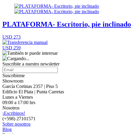
PLATAFORMA- Escritorio, pie inclinado
USD 273
USD 259
Suscribite a nuestro
newsletter
Suscribirme
Showroom
García Cortinas 2357 | Piso 5
Edificio El Plata | Punta Carretas
Lunes a Viernes
09:00 a 17:00 hrs
Nosotros
¡Escribinos!
(+598) 27101571
Sobre nosotros
Blog