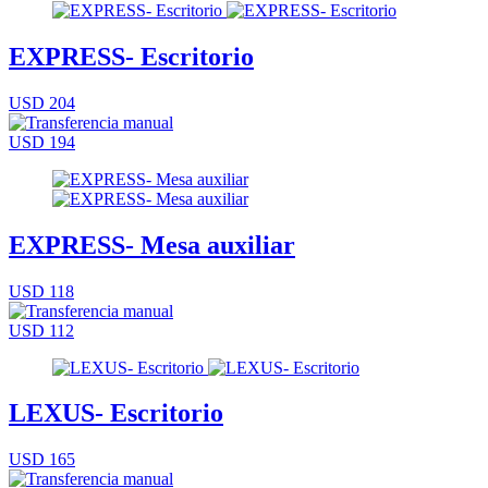
EXPRESS- Escritorio
USD 204
USD 194
EXPRESS- Mesa auxiliar
USD 118
USD 112
LEXUS- Escritorio
USD 165