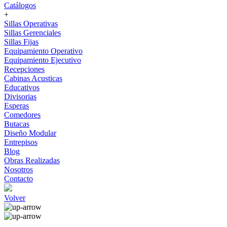
Catálogos
+
Sillas Operativas
Sillas Gerenciales
Sillas Fijas
Equipamiento Operativo
Equipamiento Ejecutivo
Recepciones
Cabinas Acusticas
Educativos
Divisorias
Esperas
Comedores
Butacas
Diseño Modular
Entrepisos
Blog
Obras Realizadas
Nosotros
Contacto
Volver