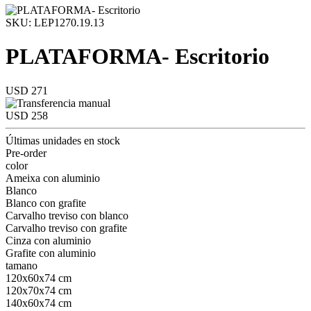
SKU: LEP1270.19.13
PLATAFORMA- Escritorio
USD 271
USD 258
Últimas unidades en stock
Pre-order
color
Ameixa con aluminio
Blanco
Blanco con grafite
Carvalho treviso con blanco
Carvalho treviso con grafite
Cinza con aluminio
Grafite con aluminio
tamano
120x60x74 cm
120x70x74 cm
140x60x74 cm