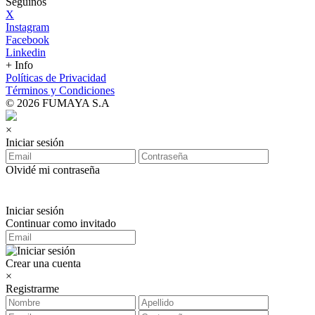
Seguinos
X
Instagram
Facebook
Linkedin
+ Info
Políticas de Privacidad
Términos y Condiciones
© 2026 FUMAYA S.A
×
Iniciar sesión
Olvidé mi contraseña
Iniciar sesión
Continuar como invitado
Crear una cuenta
×
Registrarme