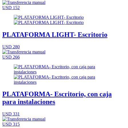
USD 152
PLATAFORMA LIGHT- Escritorio
USD 280
USD 266
PLATAFORMA- Escritorio, con caja
para instalaciones
USD 331
USD 315