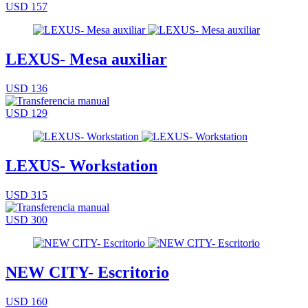
USD 157
LEXUS- Mesa auxiliar
USD 136
USD 129
LEXUS- Workstation
USD 315
USD 300
NEW CITY- Escritorio
USD 160