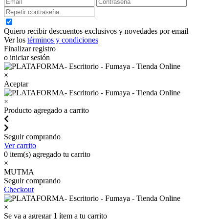
Quiero recibir descuentos exclusivos y novedades por email
Ver los
términos y condiciones
Finalizar registro
o iniciar sesión
×
Aceptar
×
Producto agregado a carrito
Seguir comprando
Ver carrito
0
item(s) agregado tu carrito
×
MUTMA
Seguir comprando
Checkout
×
Se va a agregar
1
ítem a tu carrito