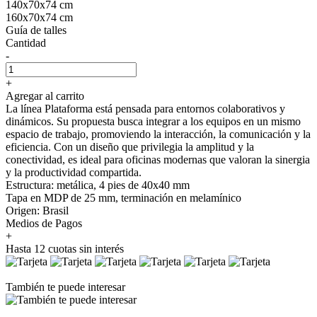
140x70x74 cm
160x70x74 cm
Guía de talles
Cantidad
-
+
Agregar al carrito
La línea Plataforma está pensada para entornos colaborativos y
dinámicos. Su propuesta busca integrar a los equipos en un mismo
espacio de trabajo, promoviendo la interacción, la comunicación y la
eficiencia. Con un diseño que privilegia la amplitud y la
conectividad, es ideal para oficinas modernas que valoran la sinergia
y la productividad compartida.
Estructura: metálica, 4 pies de 40x40 mm
Tapa en MDP de 25 mm, terminación en melamínico
Origen: Brasil
Medios de Pagos
+
Hasta 12 cuotas sin interés
También te puede interesar