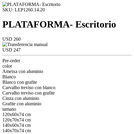
SKU: LEP1260.14.20
PLATAFORMA- Escritorio
USD 260
USD 247
Pre-order
color
Ameixa con aluminio
Blanco
Blanco con grafite
Carvalho treviso con blanco
Carvalho treviso con grafite
Cinza con aluminio
Grafite con aluminio
tamano
120x60x74 cm
120x70x74 cm
140x60x74 cm
140x70x74 cm