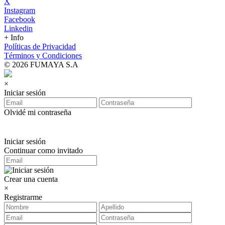
X
Instagram
Facebook
Linkedin
+ Info
Políticas de Privacidad
Términos y Condiciones
© 2026 FUMAYA S.A
×
Iniciar sesión
Olvidé mi contraseña
Iniciar sesión
Continuar como invitado
Crear una cuenta
×
Registrarme