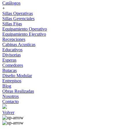
Catálogos
+
Sillas Operativas
Sillas Gerenciales
Sillas Fijas
Equipamiento Operativo
Equipamiento Ejecutivo
Recepciones
Cabinas Acusticas
Educativos
Divisorias
Esperas
Comedores
Butacas
Diseño Modular
Entrepisos
Blog
Obras Realizadas
Nosotros
Contacto
Volver