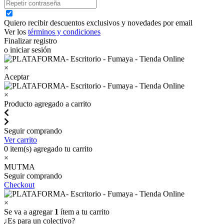
Quiero recibir descuentos exclusivos y novedades por email
Ver los
términos y condiciones
Finalizar registro
o iniciar sesión
×
Aceptar
×
Producto agregado a carrito
Seguir comprando
Ver carrito
0
item(s) agregado tu carrito
×
MUTMA
Seguir comprando
Checkout
×
Se va a agregar
1
ítem a tu carrito
¿Es para un colectivo?