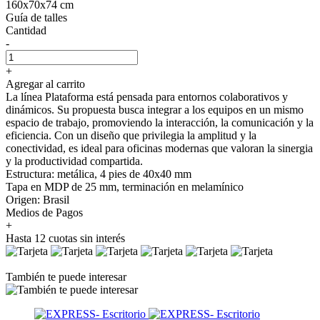
160x70x74 cm
Guía de talles
Cantidad
-
+
Agregar al carrito
La línea Plataforma está pensada para entornos colaborativos y
dinámicos. Su propuesta busca integrar a los equipos en un mismo
espacio de trabajo, promoviendo la interacción, la comunicación y la
eficiencia. Con un diseño que privilegia la amplitud y la
conectividad, es ideal para oficinas modernas que valoran la sinergia
y la productividad compartida.
Estructura: metálica, 4 pies de 40x40 mm
Tapa en MDP de 25 mm, terminación en melamínico
Origen: Brasil
Medios de Pagos
+
Hasta 12 cuotas sin interés
También te puede interesar