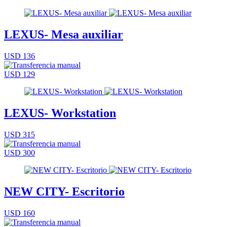
LEXUS- Mesa auxiliar
USD 136
USD 129
LEXUS- Workstation
USD 315
USD 300
NEW CITY- Escritorio
USD 160