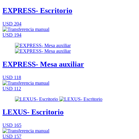
EXPRESS- Escritorio
USD 204
USD 194
EXPRESS- Mesa auxiliar
USD 118
USD 112
LEXUS- Escritorio
USD 165
USD 157