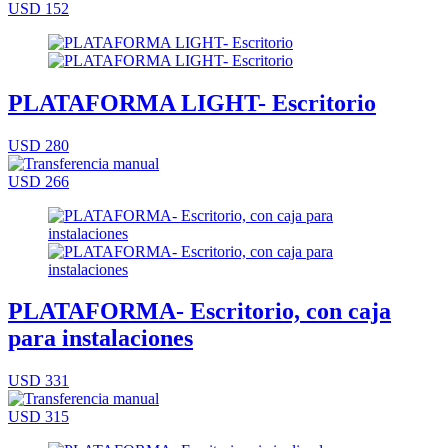
USD 152
PLATAFORMA LIGHT- Escritorio
USD 280
USD 266
PLATAFORMA- Escritorio, con caja
para instalaciones
USD 331
USD 315