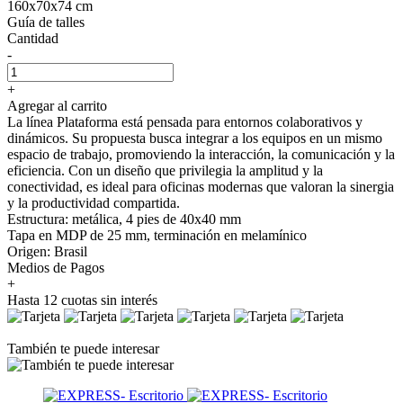
160x70x74 cm
Guía de talles
Cantidad
-
+
Agregar al carrito
La línea Plataforma está pensada para entornos colaborativos y
dinámicos. Su propuesta busca integrar a los equipos en un mismo
espacio de trabajo, promoviendo la interacción, la comunicación y la
eficiencia. Con un diseño que privilegia la amplitud y la
conectividad, es ideal para oficinas modernas que valoran la sinergia
y la productividad compartida.
Estructura: metálica, 4 pies de 40x40 mm
Tapa en MDP de 25 mm, terminación en melamínico
Origen: Brasil
Medios de Pagos
+
Hasta 12 cuotas sin interés
También te puede interesar