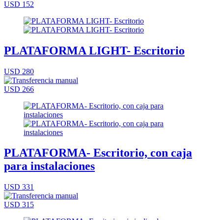
USD 152
PLATAFORMA LIGHT- Escritorio
USD 280
USD 266
PLATAFORMA- Escritorio, con caja
para instalaciones
USD 331
USD 315