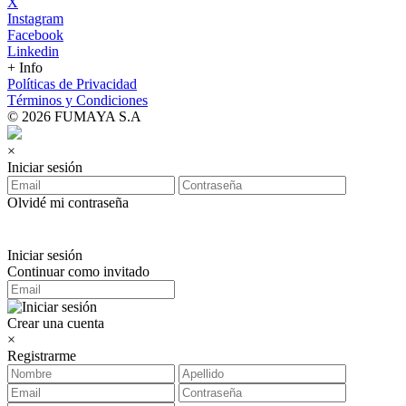
X
Instagram
Facebook
Linkedin
+ Info
Políticas de Privacidad
Términos y Condiciones
© 2026 FUMAYA S.A
×
Iniciar sesión
Olvidé mi contraseña
Iniciar sesión
Continuar como invitado
Crear una cuenta
×
Registrarme