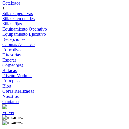
Catálogos
+
Sillas Operativas
Sillas Gerenciales
Sillas Fijas
Equipamiento Operativo
Equipamiento Ejecutivo
Recepciones
Cabinas Acusticas
Educativos
Divisorias
Esperas
Comedores
Butacas
Diseño Modular
Entrepisos
Blog
Obras Realizadas
Nosotros
Contacto
Volver