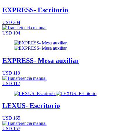
EXPRESS- Escritorio
USD 204
USD 194
EXPRESS- Mesa auxiliar
USD 118
USD 112
LEXUS- Escritorio
USD 165
USD 157