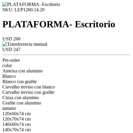
SKU: LEP1260.14.20
PLATAFORMA- Escritorio
USD 260
USD 247
Pre-order
color
Ameixa con aluminio
Blanco
Blanco con grafite
Carvalho treviso con blanco
Carvalho treviso con grafite
Cinza con aluminio
Grafite con aluminio
tamano
120x60x74 cm
120x70x74 cm
140x60x74 cm
140x70x74 cm