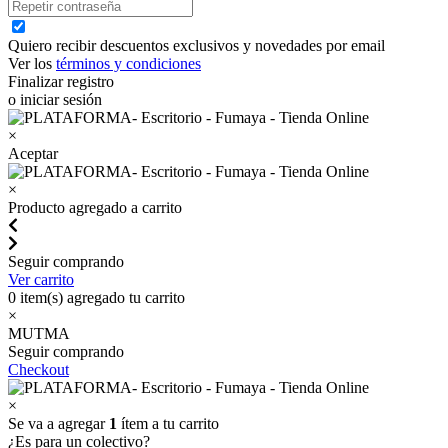
Quiero recibir descuentos exclusivos y novedades por email
Ver los
términos y condiciones
Finalizar registro
o iniciar sesión
×
Aceptar
×
Producto agregado a carrito
Seguir comprando
Ver carrito
0
item(s) agregado tu carrito
×
MUTMA
Seguir comprando
Checkout
×
Se va a agregar
1
ítem a tu carrito
¿Es para un colectivo?