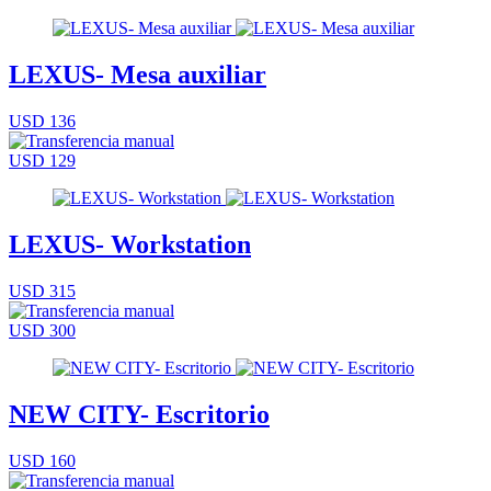
LEXUS- Mesa auxiliar
USD 136
USD 129
LEXUS- Workstation
USD 315
USD 300
NEW CITY- Escritorio
USD 160