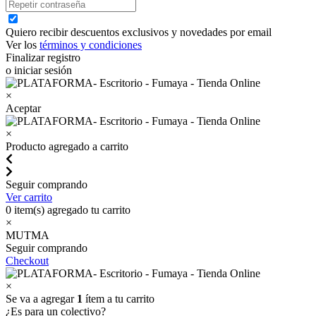
Quiero recibir descuentos exclusivos y novedades por email
Ver los
términos y condiciones
Finalizar registro
o iniciar sesión
×
Aceptar
×
Producto agregado a carrito
Seguir comprando
Ver carrito
0
item(s) agregado tu carrito
×
MUTMA
Seguir comprando
Checkout
×
Se va a agregar
1
ítem a tu carrito
¿Es para un colectivo?