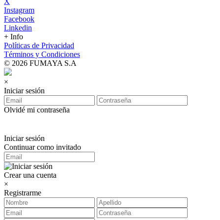
X
Instagram
Facebook
Linkedin
+ Info
Políticas de Privacidad
Términos y Condiciones
© 2026 FUMAYA S.A
×
Iniciar sesión
Olvidé mi contraseña
Iniciar sesión
Continuar como invitado
Crear una cuenta
×
Registrarme