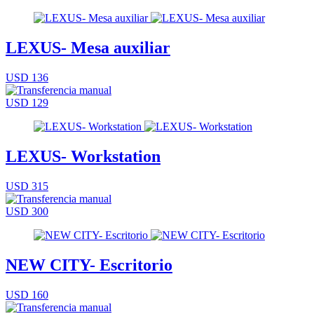
LEXUS- Mesa auxiliar
USD 136
USD 129
LEXUS- Workstation
USD 315
USD 300
NEW CITY- Escritorio
USD 160