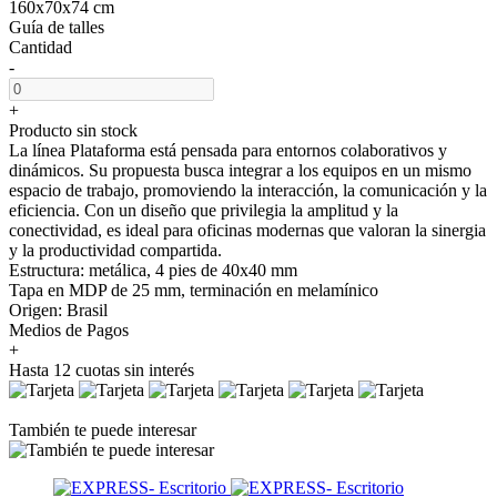
160x70x74 cm
Guía de talles
Cantidad
-
+
Producto sin stock
La línea Plataforma está pensada para entornos colaborativos y
dinámicos. Su propuesta busca integrar a los equipos en un mismo
espacio de trabajo, promoviendo la interacción, la comunicación y la
eficiencia. Con un diseño que privilegia la amplitud y la
conectividad, es ideal para oficinas modernas que valoran la sinergia
y la productividad compartida.
Estructura: metálica, 4 pies de 40x40 mm
Tapa en MDP de 25 mm, terminación en melamínico
Origen: Brasil
Medios de Pagos
+
Hasta 12 cuotas sin interés
También te puede interesar