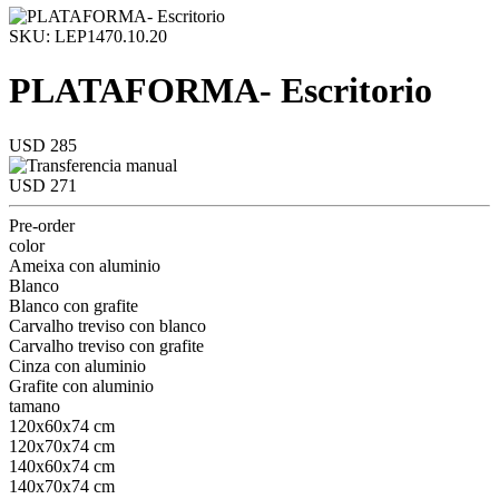
SKU: LEP1470.10.20
PLATAFORMA- Escritorio
USD 285
USD 271
Pre-order
color
Ameixa con aluminio
Blanco
Blanco con grafite
Carvalho treviso con blanco
Carvalho treviso con grafite
Cinza con aluminio
Grafite con aluminio
tamano
120x60x74 cm
120x70x74 cm
140x60x74 cm
140x70x74 cm