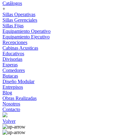
Catálogos
+
Sillas Operativas
Sillas Gerenciales
Sillas Fijas
Equipamiento Operativo
Equipamiento Ejecutivo
Recepciones
Cabinas Acusticas
Educativos
Divisorias
Esperas
Comedores
Butacas
Diseño Modular
Entrepisos
Blog
Obras Realizadas
Nosotros
Contacto
Volver