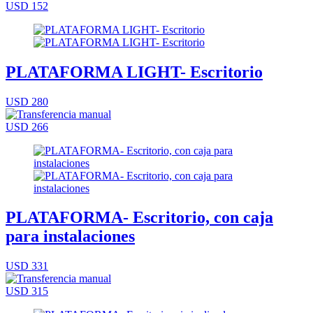
USD 152
PLATAFORMA LIGHT- Escritorio
USD 280
USD 266
PLATAFORMA- Escritorio, con caja
para instalaciones
USD 331
USD 315