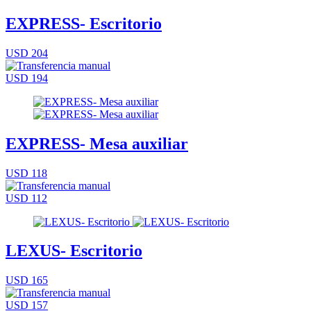
EXPRESS- Escritorio
USD 204
USD 194
EXPRESS- Mesa auxiliar
USD 118
USD 112
LEXUS- Escritorio
USD 165
USD 157