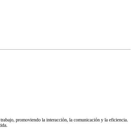
rabajo, promoviendo la interacción, la comunicación y la eficiencia.
ida.