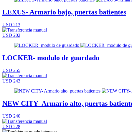
LEXUS- Armario bajo, puertas batientes
USD 213
USD 202
LOCKER- modulo de guardado
USD 255
USD 243
NEW CITY- Armario alto, puertas batient
USD 240
USD 228