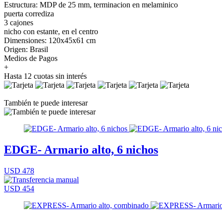
Estructura: MDP de 25 mm, terminacion en melaminico
puerta corrediza
3 cajones
nicho con estante, en el centro
Dimensiones: 120x45x61 cm
Origen: Brasil
Medios de Pagos
+
Hasta 12 cuotas sin interés
También te puede interesar
EDGE- Armario alto, 6 nichos
USD 478
USD 454