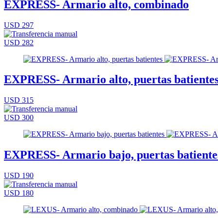
EXPRESS- Armario alto, combinado
USD 297
USD 282
EXPRESS- Armario alto, puertas batiente
USD 315
USD 300
EXPRESS- Armario bajo, puertas batiente
USD 190
USD 180