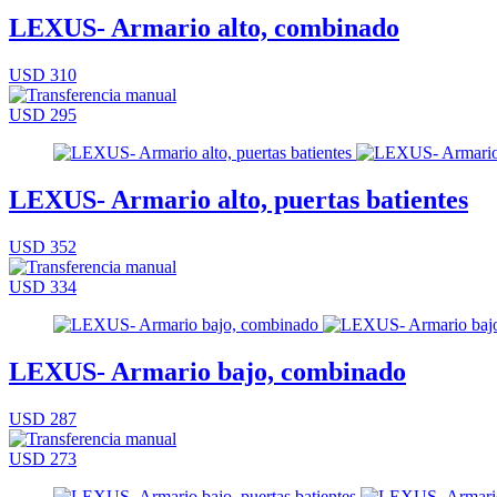
LEXUS- Armario alto, combinado
USD 310
USD 295
LEXUS- Armario alto, puertas batientes
USD 352
USD 334
LEXUS- Armario bajo, combinado
USD 287
USD 273