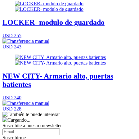
LOCKER- modulo de guardado
USD 255
USD 243
NEW CITY- Armario alto, puertas
batientes
USD 240
USD 228
Suscribite a nuestro
newsletter
Suscribirme