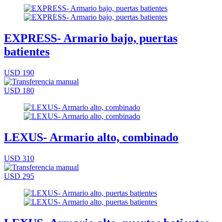
EXPRESS- Armario bajo, puertas
batientes
USD 190
USD 180
LEXUS- Armario alto, combinado
USD 310
USD 295