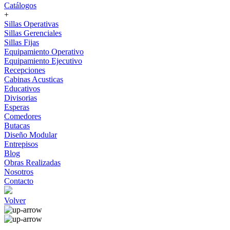
Catálogos
+
Sillas Operativas
Sillas Gerenciales
Sillas Fijas
Equipamiento Operativo
Equipamiento Ejecutivo
Recepciones
Cabinas Acusticas
Educativos
Divisorias
Esperas
Comedores
Butacas
Diseño Modular
Entrepisos
Blog
Obras Realizadas
Nosotros
Contacto
Volver