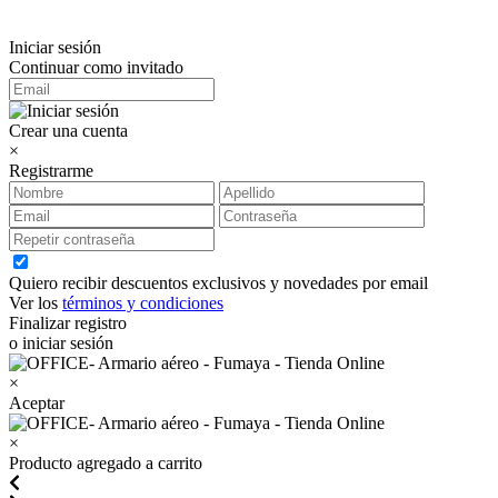
Iniciar sesión
Continuar como invitado
Crear una cuenta
×
Registrarme
Quiero recibir descuentos exclusivos y novedades por email
Ver los
términos y condiciones
Finalizar registro
o iniciar sesión
×
Aceptar
×
Producto agregado a carrito