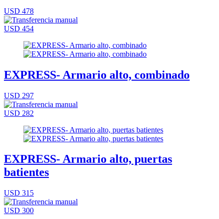
USD 478
USD 454
EXPRESS- Armario alto, combinado
USD 297
USD 282
EXPRESS- Armario alto, puertas
batientes
USD 315
USD 300