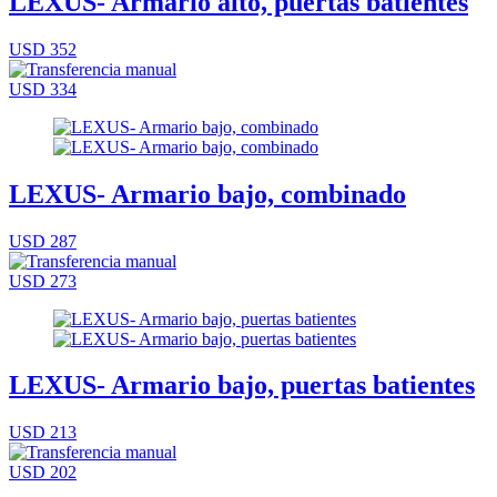
LEXUS- Armario alto, puertas batientes
USD 352
USD 334
LEXUS- Armario bajo, combinado
USD 287
USD 273
LEXUS- Armario bajo, puertas batientes
USD 213
USD 202