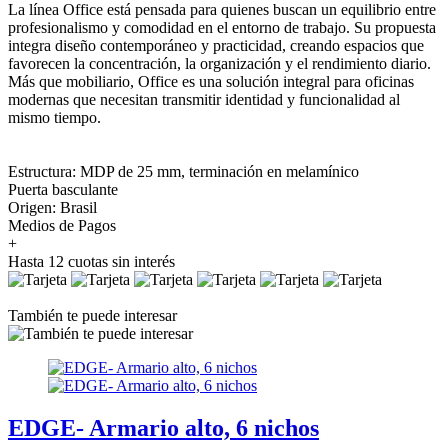
La línea Office está pensada para quienes buscan un equilibrio entre
profesionalismo y comodidad en el entorno de trabajo. Su propuesta
integra diseño contemporáneo y practicidad, creando espacios que
favorecen la concentración, la organización y el rendimiento diario.
Más que mobiliario, Office es una solución integral para oficinas
modernas que necesitan transmitir identidad y funcionalidad al
mismo tiempo.
Estructura: MDP de 25 mm, terminación en melamínico
Puerta basculante
Origen: Brasil
Medios de Pagos
+
Hasta 12 cuotas sin interés
También te puede interesar
EDGE- Armario alto, 6 nichos