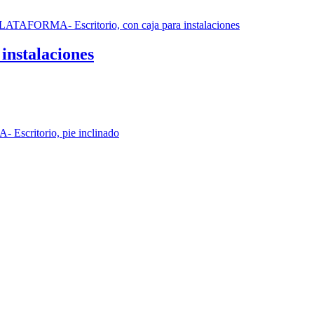
nstalaciones