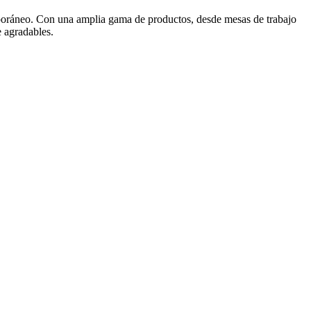
mporáneo. Con una amplia gama de productos, desde mesas de trabajo
e agradables.