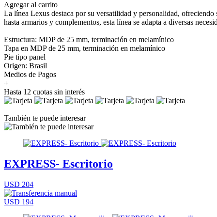
Agregar al carrito
La línea Lexus destaca por su versatilidad y personalidad, ofrecien
hasta armarios y complementos, esta línea se adapta a diversas necesi
Estructura: MDP de 25 mm, terminación en melamínico
Tapa en MDP de 25 mm, terminación en melamínico
Pie tipo panel
Origen: Brasil
Medios de Pagos
+
Hasta 12 cuotas sin interés
También te puede interesar
EXPRESS- Escritorio
USD 204
USD 194