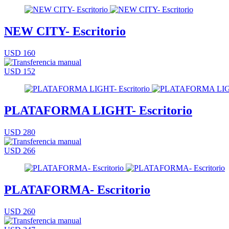
NEW CITY- Escritorio
USD 160
USD 152
PLATAFORMA LIGHT- Escritorio
USD 280
USD 266
PLATAFORMA- Escritorio
USD 260