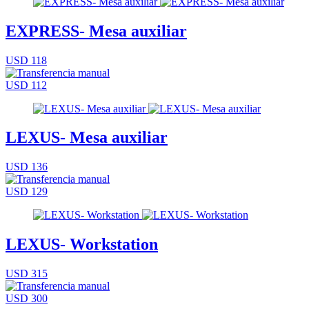
EXPRESS- Mesa auxiliar
USD 118
USD 112
LEXUS- Mesa auxiliar
USD 136
USD 129
LEXUS- Workstation
USD 315
USD 300