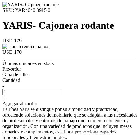
SKU: YAR4640.3915.0
YARIS- Cajonera rodante
USD 179
USD 170
Últimas unidades en stock
Pre-order
Guía de talles
Cantidad
-
+
Agregar al carrito
La línea Yaris se distingue por su simplicidad y practicidad,
ofreciendo soluciones de mobiliario que se adaptan a las necesidades
de profesionales y entornos de trabajo que requieren eficiencia y
organización. Con una variedad de productos que incluyen mesas,
armarios y complementos, esta línea proporciona espacios
funcionales y bien estructurados.