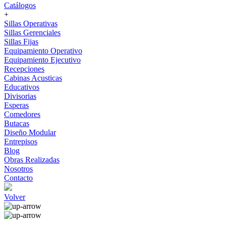
Catálogos
+
Sillas Operativas
Sillas Gerenciales
Sillas Fijas
Equipamiento Operativo
Equipamiento Ejecutivo
Recepciones
Cabinas Acusticas
Educativos
Divisorias
Esperas
Comedores
Butacas
Diseño Modular
Entrepisos
Blog
Obras Realizadas
Nosotros
Contacto
Volver