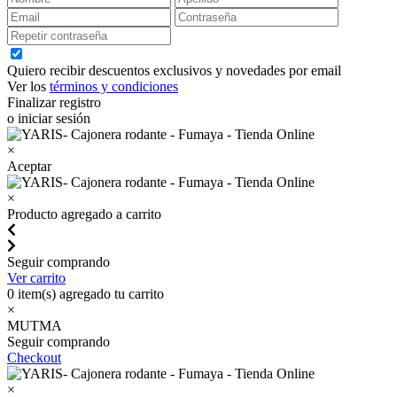
Quiero recibir descuentos exclusivos y novedades por email
Ver los
términos y condiciones
Finalizar registro
o iniciar sesión
×
Aceptar
×
Producto agregado a carrito
Seguir comprando
Ver carrito
0
item(s) agregado tu carrito
×
MUTMA
Seguir comprando
Checkout
×