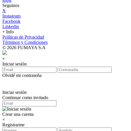
Blog
Seguinos
X
Instagram
Facebook
Linkedin
+ Info
Políticas de Privacidad
Términos y Condiciones
© 2026 FUMAYA S.A
×
Iniciar sesión
Olvidé mi contraseña
Iniciar sesión
Continuar como invitado
Crear una cuenta
×
Registrarme