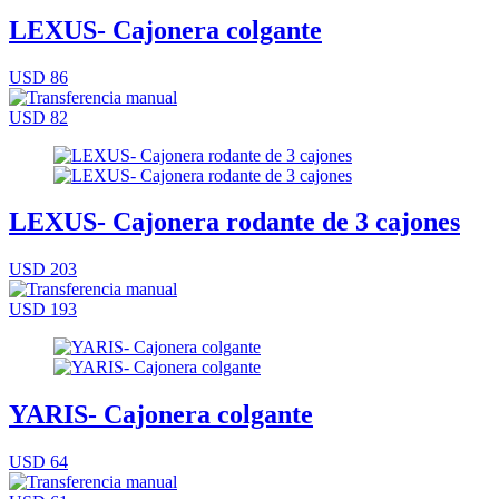
LEXUS- Cajonera colgante
USD 86
USD 82
LEXUS- Cajonera rodante de 3 cajones
USD 203
USD 193
YARIS- Cajonera colgante
USD 64