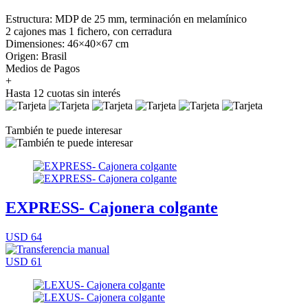
Estructura: MDP de 25 mm, terminación en melamínico
2 cajones mas 1 fichero, con cerradura
Dimensiones: 46×40×67 cm
Origen: Brasil
Medios de Pagos
+
Hasta 12 cuotas sin interés
También te puede interesar
EXPRESS- Cajonera colgante
USD 64
USD 61