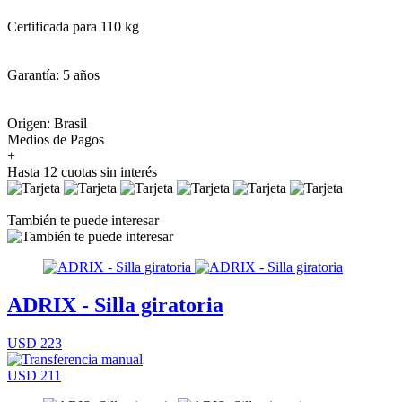
Certificada para 110 kg⁠
Garantía: 5 años
Origen: Brasil
Medios de Pagos
+
Hasta 12 cuotas sin interés
También te puede interesar
ADRIX - Silla giratoria
USD 223
USD 211