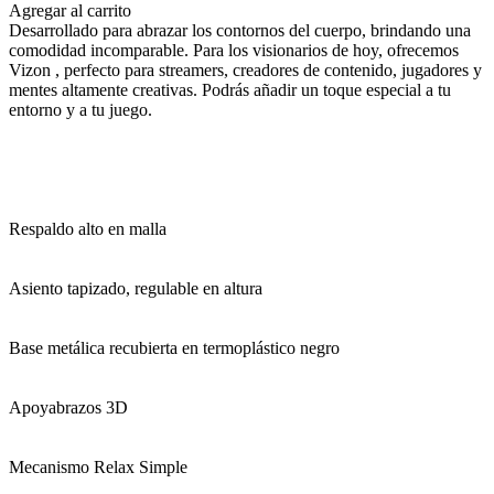
Agregar al carrito
Desarrollado para abrazar los contornos del cuerpo, brindando una
comodidad incomparable. Para los visionarios de hoy, ofrecemos
Vizon , perfecto para streamers, creadores de contenido, jugadores y
mentes altamente creativas. Podrás añadir un toque especial a tu
entorno y a tu juego.
Respaldo alto en malla
Asiento tapizado, regulable en altura
Base metálica recubierta en termoplástico negro
Apoyabrazos 3D
Mecanismo Relax Simple