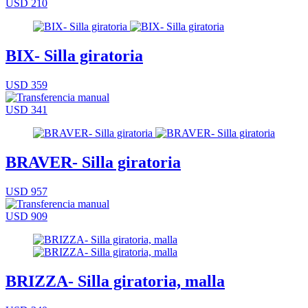
USD 210
BIX- Silla giratoria
USD 359
USD 341
BRAVER- Silla giratoria
USD 957
USD 909
BRIZZA- Silla giratoria, malla