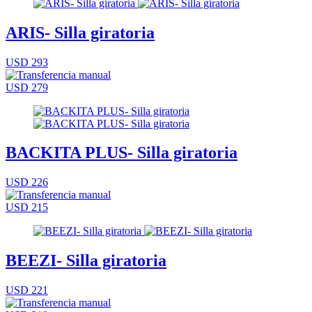
ARIS- Silla giratoria
USD 293
USD 279
BACKITA PLUS- Silla giratoria
USD 226
USD 215
BEEZI- Silla giratoria
USD 221