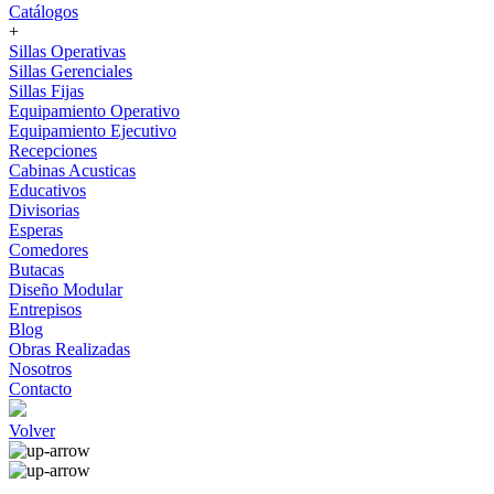
Catálogos
+
Sillas Operativas
Sillas Gerenciales
Sillas Fijas
Equipamiento Operativo
Equipamiento Ejecutivo
Recepciones
Cabinas Acusticas
Educativos
Divisorias
Esperas
Comedores
Butacas
Diseño Modular
Entrepisos
Blog
Obras Realizadas
Nosotros
Contacto
Volver