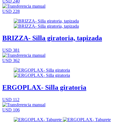
USD 240
USD 228
BRIZZA- Silla giratoria, tapizada
USD 381
USD 362
ERGOPLAX- Silla giratoria
USD 112
USD 106