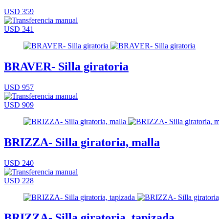
USD 359
USD 341
BRAVER- Silla giratoria
USD 957
USD 909
BRIZZA- Silla giratoria, malla
USD 240
USD 228
BRIZZA- Silla giratoria, tapizada