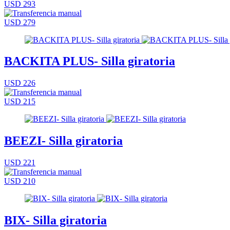
USD 293
USD 279
BACKITA PLUS- Silla giratoria
USD 226
USD 215
BEEZI- Silla giratoria
USD 221
USD 210
BIX- Silla giratoria