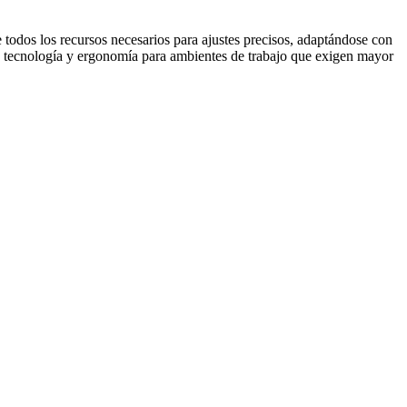
e todos los recursos necesarios para ajustes precisos, adaptándose con
a, tecnología y ergonomía para ambientes de trabajo que exigen mayor