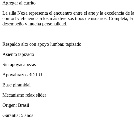
Agregar al carrito
La silla Nexa representa el encuentro entre el arte y la excelencia de
confort y eficiencia a los más diversos tipos de usuarios. Completa,
desempeño y mucha personalidad.
Respaldo alto con apoyo lumbar, tapizado
Asiento tapizado
Sin apoyacabezas
Apoyabrazos 3D PU
Base piramidal
Mecanismo relax slider
Origen: Brasil
Garantia: 5 años