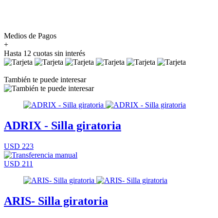
Medios de Pagos
+
Hasta 12 cuotas sin interés
También te puede interesar
ADRIX - Silla giratoria
USD 223
USD 211
ARIS- Silla giratoria