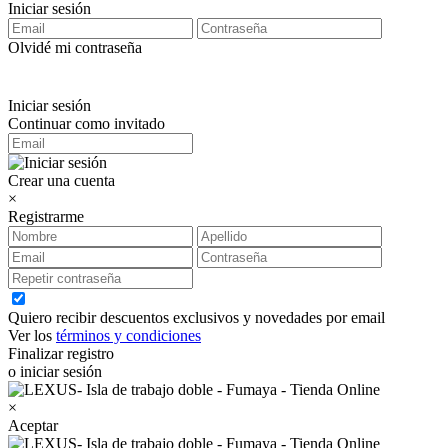
Iniciar sesión
Olvidé mi contraseña
Iniciar sesión
Continuar como invitado
Crear una cuenta
×
Registrarme
Quiero recibir descuentos exclusivos y novedades por email
Ver los
términos y condiciones
Finalizar registro
o iniciar sesión
×
Aceptar