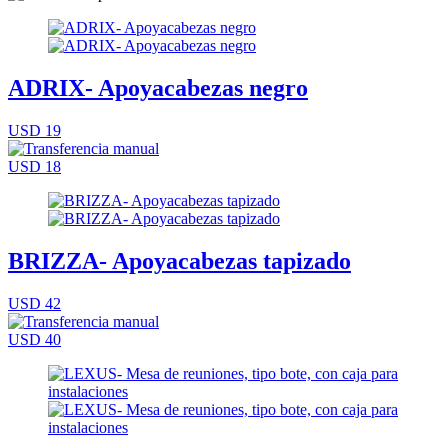
ADRIX- Apoyacabezas negro
USD 19
USD 18
BRIZZA- Apoyacabezas tapizado
USD 42
USD 40