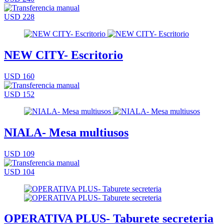
USD 228
NEW CITY- Escritorio
USD 160
USD 152
NIALA- Mesa multiusos
USD 109
USD 104
OPERATIVA PLUS- Taburete secreteria