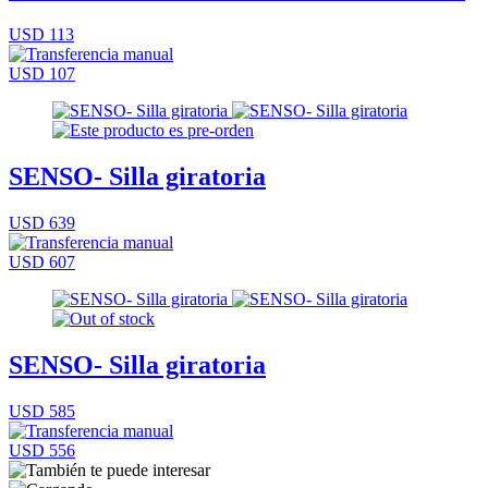
USD 113
USD 107
SENSO- Silla giratoria
USD 639
USD 607
SENSO- Silla giratoria
USD 585
USD 556