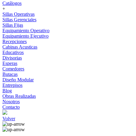
Catálogos
+
Sillas Operativas
Sillas Gerenciales
Sillas Fijas
Equipamiento Operativo
Equipamiento Ejecutivo
Recepciones
Cabinas Acusticas
Educativos
Divisorias
Esperas
Comedores
Butacas
Diseño Modular
Entrepisos
Blog
Obras Realizadas
Nosotros
Contacto
Volver