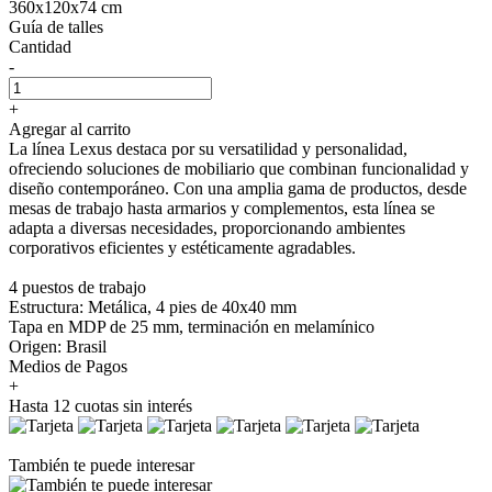
360x120x74 cm
Guía de talles
Cantidad
-
+
Agregar al carrito
La línea Lexus destaca por su versatilidad y personalidad,
ofreciendo soluciones de mobiliario que combinan funcionalidad y
diseño contemporáneo. Con una amplia gama de productos, desde
mesas de trabajo hasta armarios y complementos, esta línea se
adapta a diversas necesidades, proporcionando ambientes
corporativos eficientes y estéticamente agradables.
4 puestos de trabajo
Estructura: Metálica, 4 pies de 40x40 mm
Tapa en MDP de 25 mm, terminación en melamínico
Origen: Brasil
Medios de Pagos
+
Hasta 12 cuotas sin interés
También te puede interesar