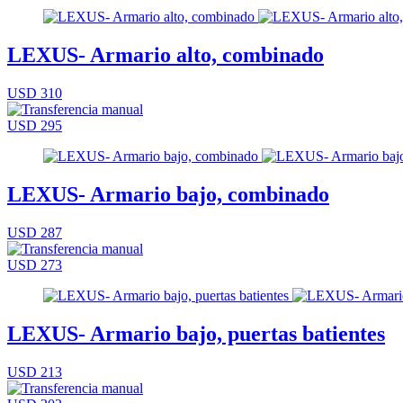
LEXUS- Armario alto, combinado
USD 310
USD 295
LEXUS- Armario bajo, combinado
USD 287
USD 273
LEXUS- Armario bajo, puertas batientes
USD 213