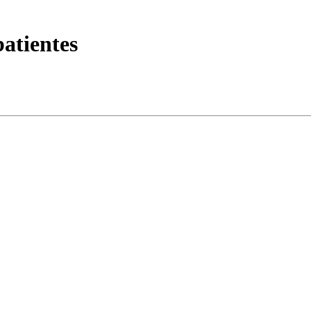
atientes