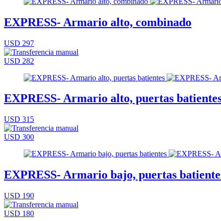
EXPRESS- Armario alto, combinado
USD 297
USD 282
EXPRESS- Armario alto, puertas batiente
USD 315
USD 300
EXPRESS- Armario bajo, puertas batiente
USD 190
USD 180