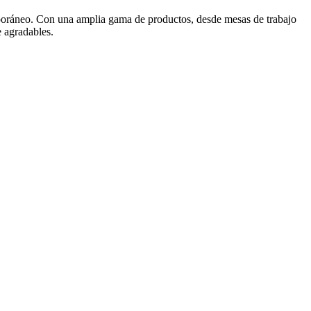
mporáneo. Con una amplia gama de productos, desde mesas de trabajo
e agradables.