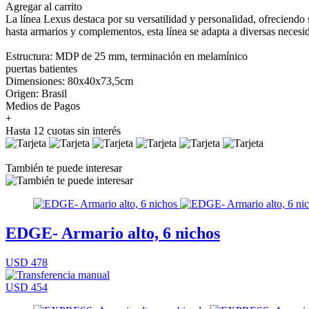
Agregar al carrito
La línea Lexus destaca por su versatilidad y personalidad, ofrecien
hasta armarios y complementos, esta línea se adapta a diversas necesi
Estructura: MDP de 25 mm, terminación en melamínico
puertas batientes
Dimensiones: 80x40x73,5cm
Origen: Brasil
Medios de Pagos
+
Hasta 12 cuotas sin interés
También te puede interesar
EDGE- Armario alto, 6 nichos
USD 478
USD 454