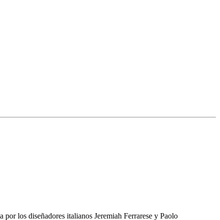
a por los diseñadores italianos Jeremiah Ferrarese y Paolo