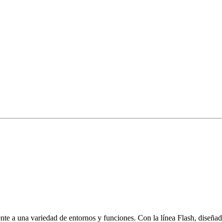
nte a una variedad de entornos y funciones. Con la línea Flash, diseñad