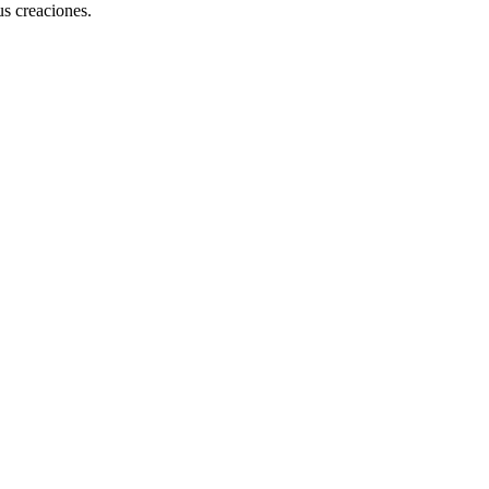
us creaciones.