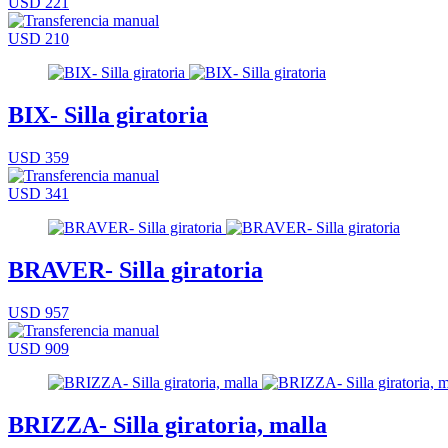
USD 221
USD 210
BIX- Silla giratoria
USD 359
USD 341
BRAVER- Silla giratoria
USD 957
USD 909
BRIZZA- Silla giratoria, malla