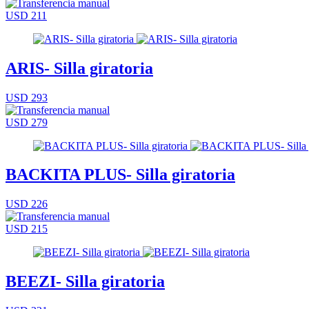
USD 211
ARIS- Silla giratoria
USD 293
USD 279
BACKITA PLUS- Silla giratoria
USD 226
USD 215
BEEZI- Silla giratoria