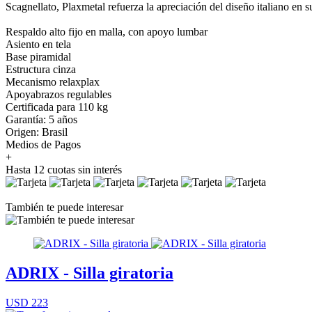
Scagnellato, Plaxmetal refuerza la apreciación del diseño italiano en s
Respaldo alto fijo en malla, con apoyo lumbar
Asiento en tela
Base piramidal
Estructura cinza
Mecanismo relaxplax
Apoyabrazos regulables
Certificada para 110 kg⁠
Garantía: 5 años
Origen: Brasil
Medios de Pagos
+
Hasta 12 cuotas sin interés
También te puede interesar
ADRIX - Silla giratoria
USD 223