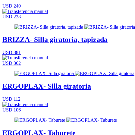
USD 240
USD 228
BRIZZA- Silla giratoria, tapizada
USD 381
USD 362
ERGOPLAX- Silla giratoria
USD 112
USD 106
ERGOPLAX- Taburete