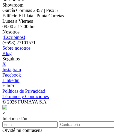
Showroom
García Cortinas 2357 | Piso 5
Edificio El Plata | Punta Carretas
Lunes a Viernes
09:00 a 17:00 hrs
Nosotros
¡Escribinos!
(+598) 27101571
Sobre nosotros
Blog
Seguinos
X
Instagram
Facebook
Linkedin
+ Info
Políticas de Privacidad
Términos y Condiciones
© 2026 FUMAYA S.A
×
Iniciar sesión
Olvidé mi contraseña