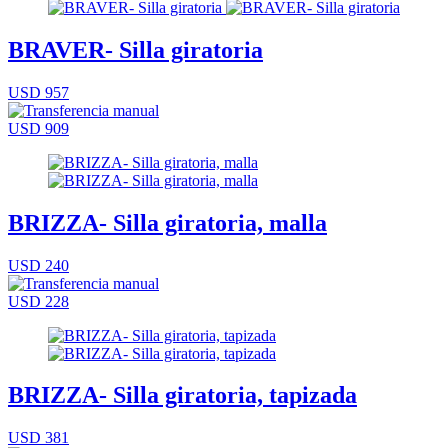
BRAVER- Silla giratoria
USD 957
USD 909
BRIZZA- Silla giratoria, malla
USD 240
USD 228
BRIZZA- Silla giratoria, tapizada
USD 381