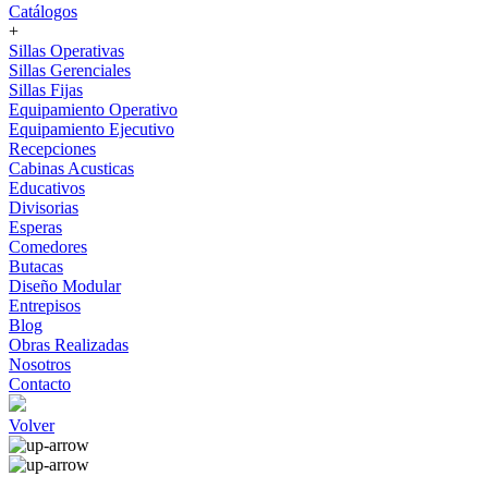
Catálogos
+
Sillas Operativas
Sillas Gerenciales
Sillas Fijas
Equipamiento Operativo
Equipamiento Ejecutivo
Recepciones
Cabinas Acusticas
Educativos
Divisorias
Esperas
Comedores
Butacas
Diseño Modular
Entrepisos
Blog
Obras Realizadas
Nosotros
Contacto
Volver