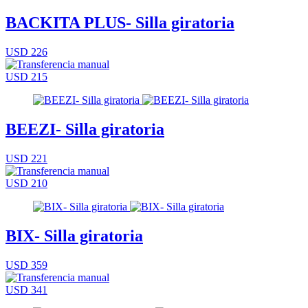
BACKITA PLUS- Silla giratoria
USD 226
USD 215
BEEZI- Silla giratoria
USD 221
USD 210
BIX- Silla giratoria
USD 359
USD 341