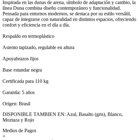
Inspirada en las dunas de arena, símbolo de adaptación y cambio, la
línea Duna combina diseño contemporáneo y funcionalidad.
Pensada para entornos modernos, se destaca por su estilo versátil,
capaz de integrarse con naturalidad en distintos espacios, ofreciendo
confort y eficiencia en el día a día.
Respaldo en termoplástico
Asiento tapizado, regulable en altura
Apoyabrazos fijos
Base estandar negra
Certificada para 110 kg⁠
Garantía: 5 años
Origen: Brasil
DISPONIBLE TAMBIEN EN: Azul, Basalto (gris), Blanco,
Moztaza y Rojo
Medios de Pagos
+