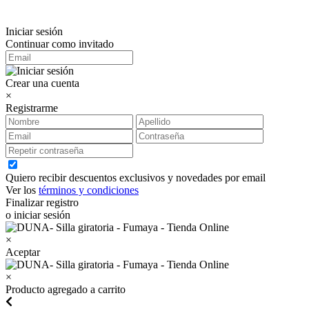
Iniciar sesión
Continuar como invitado
Crear una cuenta
×
Registrarme
Quiero recibir descuentos exclusivos y novedades por email
Ver los
términos y condiciones
Finalizar registro
o iniciar sesión
×
Aceptar
×
Producto agregado a carrito