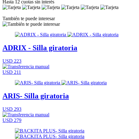
Hasta 12 cuotas sin interés
También te puede interesar
ADRIX - Silla giratoria
USD 223
USD 211
ARIS- Silla giratoria
USD 293
USD 279