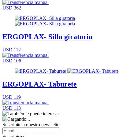
USD 362
ERGOPLAX- Silla giratoria
USD 112
USD 106
ERGOPLAX- Taburete
USD 119
USD 113
Suscribite a nuestro
newsletter
Suscribirme