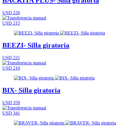
BACKITA PLUS- Silla giratoria
USD 226
USD 215
BEEZI- Silla giratoria
USD 221
USD 210
BIX- Silla giratoria
USD 359
USD 341