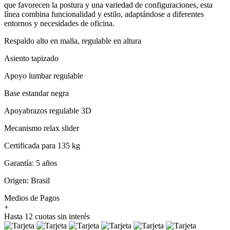
que favorecen la postura y una variedad de configuraciones, esta
línea combina funcionalidad y estilo, adaptándose a diferentes
entornos y necesidades de oficina.
Respaldo alto en malla, regulable en altura
Asiento tapizado
Apoyo lumbar regulable
Base estandar negra
Apoyabrazos regulable 3D
Mecanismo relax slider
Certificada para 135 kg⁠
Garantía: 5 años
Origen: Brasil
Medios de Pagos
+
Hasta 12 cuotas sin interés