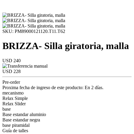
SKU: PM89000121120.T11.T62
BRIZZA- Silla giratoria, malla
USD 240
USD 228
Pre-order
Proxima fecha de ingreso de este producto: En 2 días.
mecanismo
Relax Simple
Relax Slider
base
Base estandar aluminio
Base estandar negra
base piramidal
Guía de talles