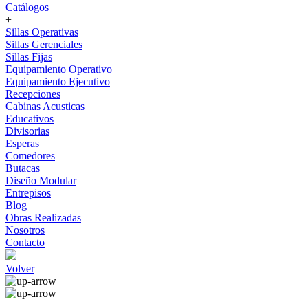
Catálogos
+
Sillas Operativas
Sillas Gerenciales
Sillas Fijas
Equipamiento Operativo
Equipamiento Ejecutivo
Recepciones
Cabinas Acusticas
Educativos
Divisorias
Esperas
Comedores
Butacas
Diseño Modular
Entrepisos
Blog
Obras Realizadas
Nosotros
Contacto
Volver