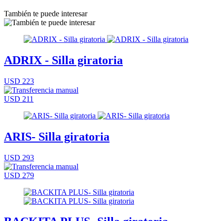
También te puede interesar
ADRIX - Silla giratoria
USD 223
USD 211
ARIS- Silla giratoria
USD 293
USD 279