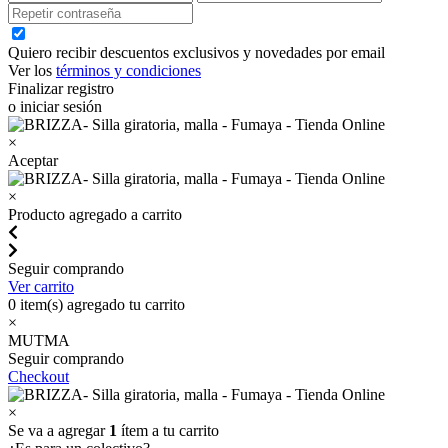
Quiero recibir descuentos exclusivos y novedades por email
Ver los
términos y condiciones
Finalizar registro
o iniciar sesión
×
Aceptar
×
Producto agregado a carrito
Seguir comprando
Ver carrito
0
item(s) agregado tu carrito
×
MUTMA
Seguir comprando
Checkout
×
Se va a agregar
1
ítem a tu carrito