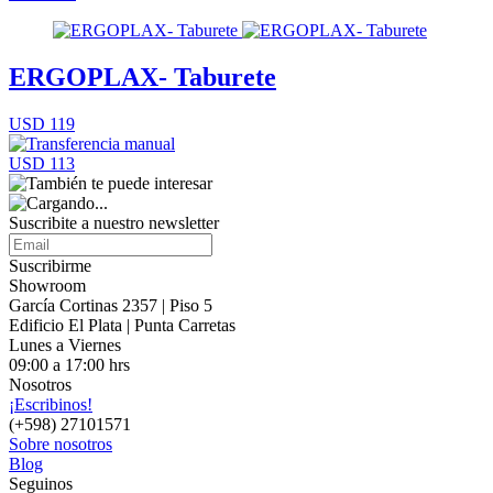
ERGOPLAX- Taburete
USD 119
USD 113
Suscribite a nuestro
newsletter
Suscribirme
Showroom
García Cortinas 2357 | Piso 5
Edificio El Plata | Punta Carretas
Lunes a Viernes
09:00 a 17:00 hrs
Nosotros
¡Escribinos!
(+598) 27101571
Sobre nosotros
Blog
Seguinos