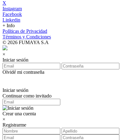
X
Instagram
Facebook
Linkedin
+ Info
Políticas de Privacidad
Términos y Condiciones
© 2026 FUMAYA S.A
×
Iniciar sesión
Olvidé mi contraseña
Iniciar sesión
Continuar como invitado
Crear una cuenta
×
Registrarme