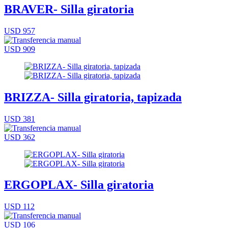
BRAVER- Silla giratoria
USD 957
USD 909
BRIZZA- Silla giratoria, tapizada
USD 381
USD 362
ERGOPLAX- Silla giratoria
USD 112
USD 106